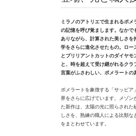
ミラノのアトリエで生まれるポメ
の記憶を呼び覚まします。なかで
ありながら、計算された美しさを
学をさらに進化させたもの。ロー
とブリリアントカットのダイヤモ
と、時を超えて受け継がれるクラ
言葉がふさわしい、ポメラートの
ポメラートを象徴する「サッビア
界をさらに広げています。メゾン
た新作は、太陽の光に照らされた
しさを、熟練の職人による比類な
をまとわせています。