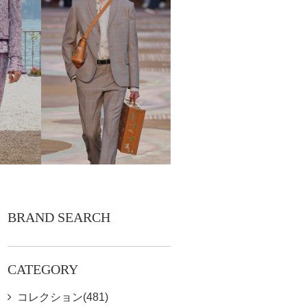
BRAND SEARCH
CATEGORY
コレクション(481)