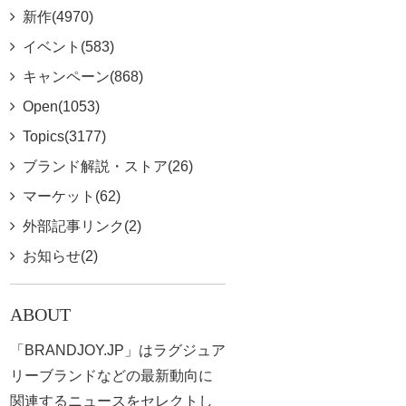
新作(4970)
イベント(583)
キャンペーン(868)
Open(1053)
Topics(3177)
ブランド解説・ストア(26)
マーケット(62)
外部記事リンク(2)
お知らせ(2)
ABOUT
「BRANDJOY.JP」はラグジュア
リーブランドなどの最新動向に
関連するニュースをセレクトし