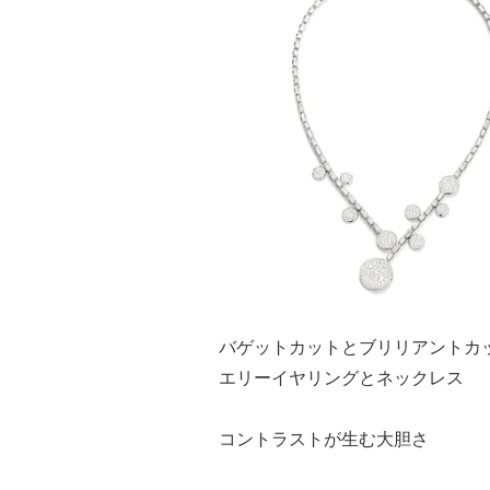
バゲットカットとブリリアントカ
エリーイヤリングとネックレス
コントラストが生む大胆さ