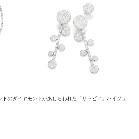
ットのダイヤモンドがあしらわれた「サッビア」ハイジュ