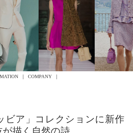
RMATION
COMPANY
ッビア」コレクションに新作
技が描く自然の詩