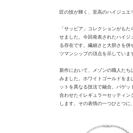
匠の技が輝く、至高のハイジュエ
「サッビア」コレクションがもた
せました。今回発表されたハイジ
る存在です。繊細さと大胆さを併
ツマンシップの頂点を示していま
新作において、メゾンの職人たち
みました。ホワイトゴールドをま
ットを異なる技法で融合。バゲッ
合わせたイレギュラーセッティン
します。その表情の一つひとつに