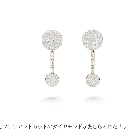
とブリリアントカットのダイヤモンドがあしらわれた「サ