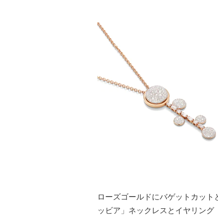
ローズゴールドにバゲットカット
ッビア」ネックレスとイヤリング