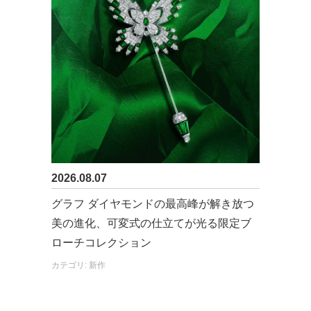
2026.08.07
グラフ ダイヤモンドの最高峰が解き放つ
美の進化、可変式の仕立てが光る限定ブ
ローチコレクション
カテゴリ: 新作