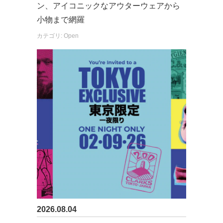
ン、アイコニックなアウターウェアから
小物まで網羅
カテゴリ: Open
2026.08.04