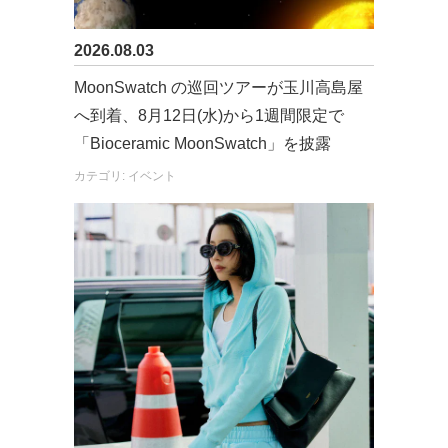
2026.08.03
MoonSwatch の巡回ツアーが玉川高島屋
へ到着、8月12日(水)から1週間限定で
「Bioceramic MoonSwatch」を披露
カテゴリ: イベント