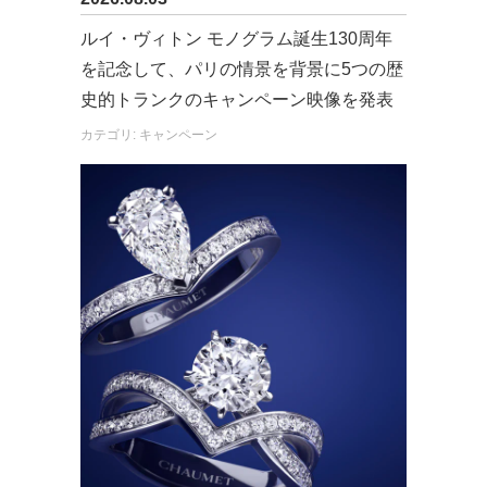
ルイ・ヴィトン モノグラム誕生130周年
を記念して、パリの情景を背景に5つの歴
史的トランクのキャンペーン映像を発表
カテゴリ: キャンペーン