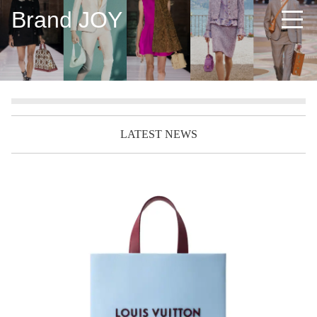
Brand JOY
LATEST NEWS