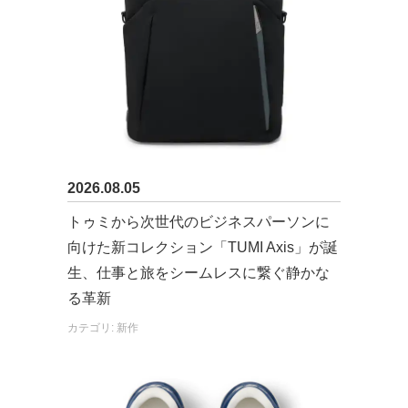
2026.08.05
トゥミから次世代のビジネスパーソンに
向けた新コレクション「TUMI Axis」が誕
生、仕事と旅をシームレスに繋ぐ静かな
る革新
カテゴリ: 新作