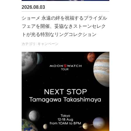
2026.08.03
ショーメ 永遠の絆を祝福するブライダル
フェアを開催、妥協なきストーンセレク
トが光る特別なリングコレクション
カテゴリ: キャンペーン