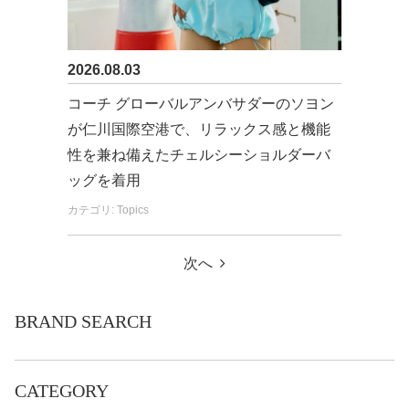
2026.08.03
コーチ グローバルアンバサダーのソヨン
が仁川国際空港で、リラックス感と機能
性を兼ね備えたチェルシーショルダーバ
ッグを着用
カテゴリ: Topics
次へ
BRAND SEARCH
CATEGORY