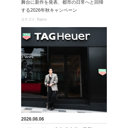
舞台に新作を発表、都市の日常へと回帰
する2026年秋キャンペーン
カテゴリ: Topics
2026.08.06