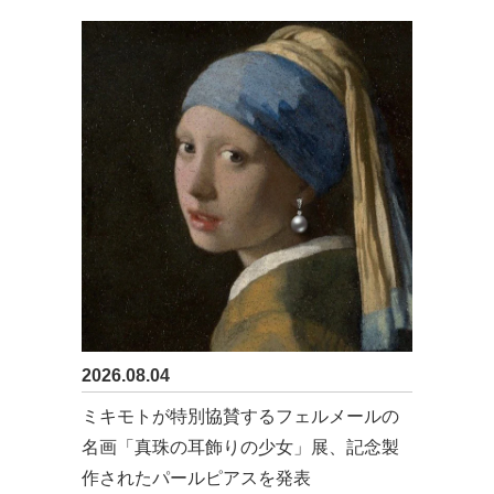
2026.08.04
ミキモトが特別協賛するフェルメールの
名画「真珠の耳飾りの少女」展、記念製
作されたパールピアスを発表