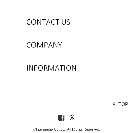
TOP
©Intermedia Co.,Ltd. All Rights Reserved.