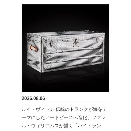
2026.08.06
ルイ・ヴィトン 伝統のトランクが海をテ
ーマにしたアートピースへ進化、ファレ
ル・ウィリアムスが描く「ハイトラン