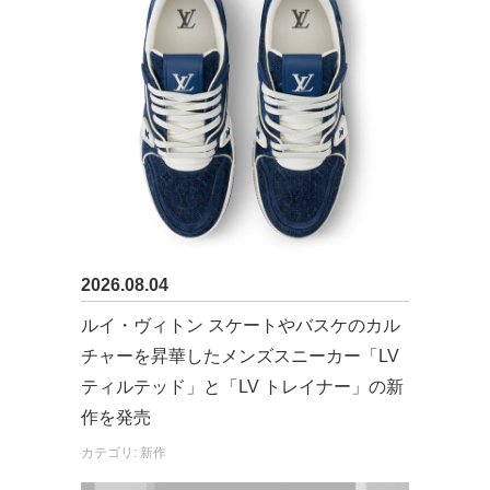
2026.08.04
ルイ・ヴィトン スケートやバスケのカル
チャーを昇華したメンズスニーカー「LV
ティルテッド」と「LV トレイナー」の新
作を発売
カテゴリ: 新作