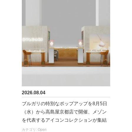
2026.08.04
ブルガリの特別なポップアップを8月5日
（水）から高島屋京都店で開催、メゾン
を代表するアイコンコレクションが集結
カテゴリ: Open