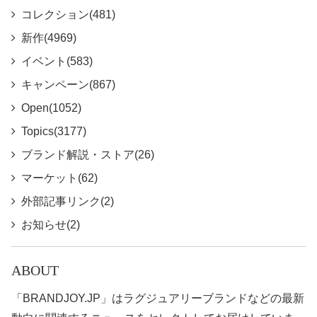
コレクション(481)
新作(4969)
イベント(583)
キャンペーン(867)
Open(1052)
Topics(3177)
ブランド解説・ストア(26)
マーケット(62)
外部記事リンク(2)
お知らせ(2)
ABOUT
「BRANDJOY.JP」はラグジュアリーブランドなどの最新