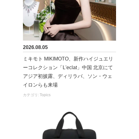
2026.08.05
ミキモト MIKIMOTO、新作ハイジュエリ
ーコレクション「L'eclat」中国 北京にて
アジア初披露、ディリラバ、ソン・ウェ
イロンらも来場
カテゴリ: Topics