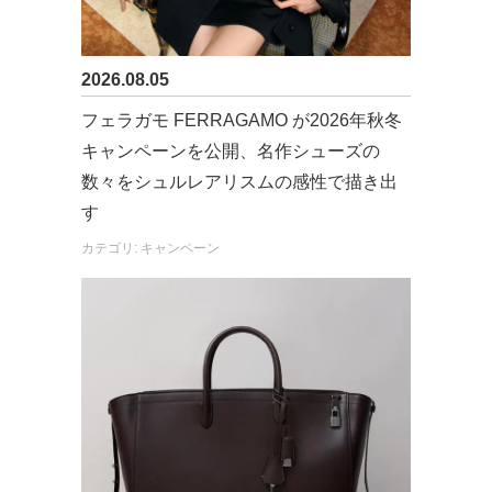
2026.08.05
フェラガモ FERRAGAMO が2026年秋冬
キャンペーンを公開、名作シューズの
数々をシュルレアリスムの感性で描き出
す
カテゴリ: キャンペーン