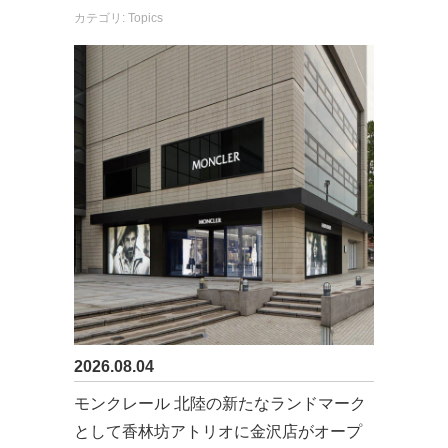
カテゴリ: Topics
2026.08.04
モンクレール 北陸の新たなランドマーク
として香林坊アトリオに金沢店がオープ