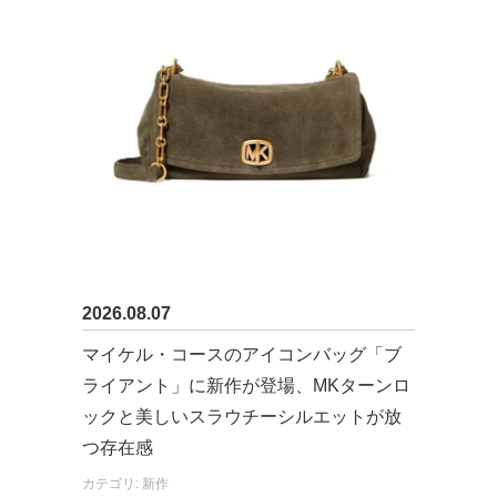
2026.08.07
マイケル・コースのアイコンバッグ「ブ
ライアント」に新作が登場、MKターンロ
ックと美しいスラウチーシルエットが放
つ存在感
カテゴリ: 新作