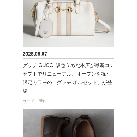
2026.08.07
グッチ GUCCI 阪急うめだ本店が最新コン
セプトでリニューアル、オープンを祝う
限定カラーの「グッチ ボルセット」が登
場
カテゴリ: 新作