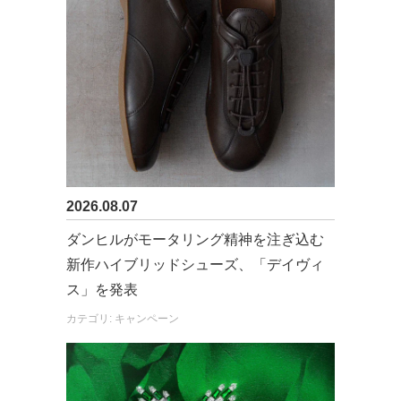
2026.08.07
ダンヒルがモータリング精神を注ぎ込む
新作ハイブリッドシューズ、「デイヴィ
ス」を発表
カテゴリ: キャンペーン