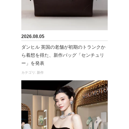
2026.08.05
ダンヒル 英国の老舗が初期のトランクか
ら着想を得た、新作バッグ「センチュリ
ー」を発表
カテゴリ: 新作