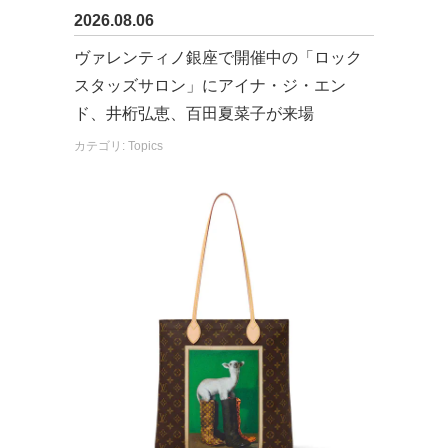
2026.08.06
ヴァレンティノ銀座で開催中の「ロック
スタッズサロン」にアイナ・ジ・エン
ド、井桁弘恵、百田夏菜子が来場
カテゴリ: Topics