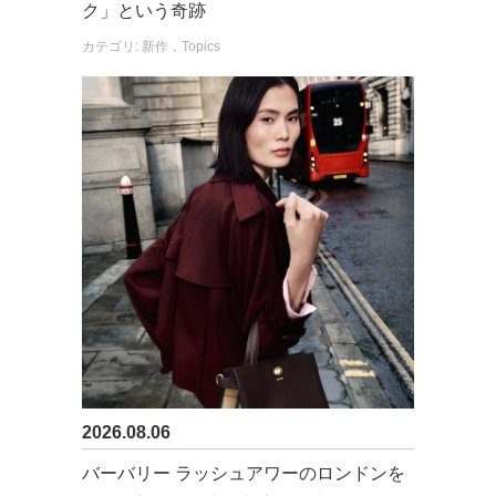
ク」という奇跡
カテゴリ: 新作，Topics
2026.08.06
バーバリー ラッシュアワーのロンドンを