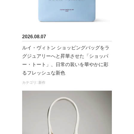
2026.08.07
ルイ・ヴィトン ショッピングバッグをラ
グジュアリーへと昇華させた「ショッパ
ー・トート」、日常の装いを華やかに彩
るフレッシュな新色
カテゴリ: 新作