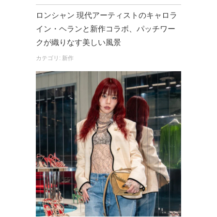
ロンシャン 現代アーティストのキャロラ
イン・ヘランと新作コラボ、パッチワー
クが織りなす美しい風景
カテゴリ: 新作