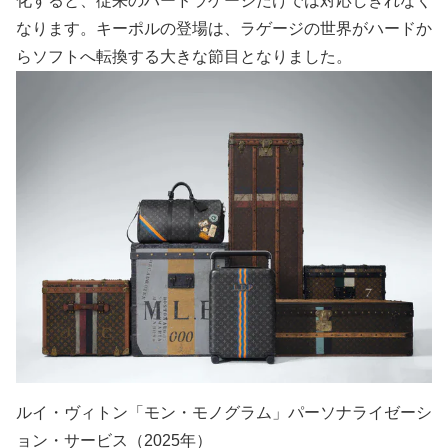
化すると、従来のハードラゲージだけでは対応しきれなく
なります。キーポルの登場は、ラゲージの世界がハードか
らソフトへ転換する大きな節目となりました。
ルイ・ヴィトン「モン・モノグラム」パーソナライゼーシ
ョン・サービス（2025年）