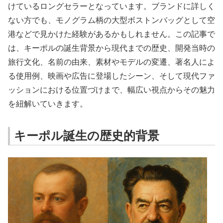
けているロングセラーとなっています。ブランドに詳しく
ない方でも、モノグラム柄の大型ボストンバッグとして空
港などで見かけた経験があるかもしれません。この記事で
は、キーポルの誕生背景から現代までの歴史、開発当時の
旅行文化、名前の由来、素材やモデルの変遷、著名人によ
る使用例、映画や広告に登場したシーン、そして現代ファ
ッションにおける位置づけまで、幅広い視点からその魅力
を紐解いていきます。
キーポル誕生の歴史的背景