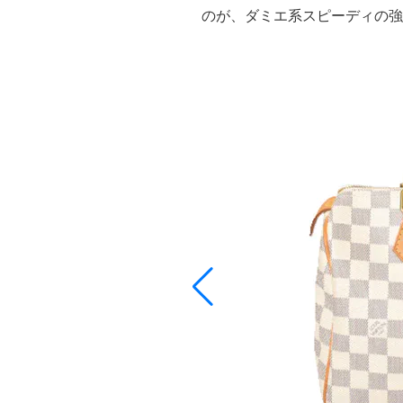
のが、ダミエ系スピーディの強