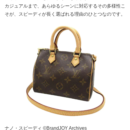
カジュアルまで、あらゆるシーンに対応するその多様性こ
そが、スピーディが長く選ばれる理由のひとつなのです。
ナノ・スピーディ ©BrandJOY Archives