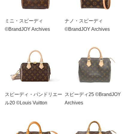
ミニ・スピーディ
ナノ・スピーディ
©BrandJOY Archives
©BrandJOY Archives
スピーディ・バンドリエー
スピーディ25 ©BrandJOY
ル20 ©Louis Vuitton
Archives