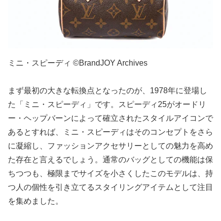
ミニ・スピーディ ©BrandJOY Archives
まず最初の大きな転換点となったのが、1978年に登場し
た「ミニ・スピーディ」です。スピーディ25がオードリ
ー・ヘップバーンによって確立されたスタイルアイコンで
あるとすれば、ミニ・スピーディはそのコンセプトをさら
に凝縮し、ファッションアクセサリーとしての魅力を高め
た存在と言えるでしょう。通常のバッグとしての機能は保
ちつつも、極限までサイズを小さくしたこのモデルは、持
つ人の個性を引き立てるスタイリングアイテムとして注目
を集めました。