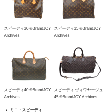
スピーディ30 ©BrandJOY
スピーディ35 ©BrandJOY
Archives
Archives
スピーディ40 ©BrandJOY
スピーディ ヴォワヤージュ
Archives
45 ©BrandJOY Archives
ミニ・スピーディ