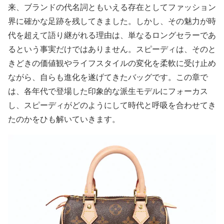
来、ブランドの代名詞ともいえる存在としてファッション
界に確かな足跡を残してきました。しかし、その魅力が時
代を超えて語り継がれる理由は、単なるロングセラーであ
るという事実だけではありません。スピーディは、そのと
きどきの価値観やライフスタイルの変化を柔軟に受け止め
ながら、自らも進化を遂げてきたバッグです。この章で
は、各年代で登場した印象的な派生モデルにフォーカス
し、スピーディがどのようにして時代と呼吸を合わせてき
たのかをひも解いていきます。