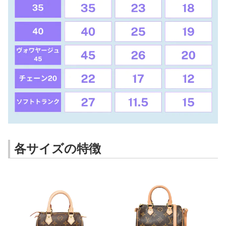
各サイズの特徴