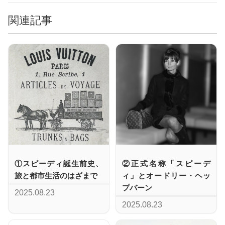
関連記事
①スピーディ誕生前史、
②正式名称「スピーデ
旅と都市生活のはざまで
ィ」とオードリー・ヘッ
プバーン
2025.08.23
2025.08.23