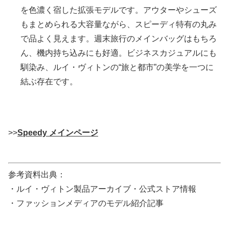
を色濃く宿した拡張モデルです。アウターやシューズ
もまとめられる大容量ながら、スピーディ特有の丸み
で品よく見えます。週末旅行のメインバッグはもちろ
ん、機内持ち込みにも好適。ビジネスカジュアルにも
馴染み、ルイ・ヴィトンの“旅と都市”の美学を一つに
結ぶ存在です。
>>
Speedy メインページ
参考資料出典：
・ルイ・ヴィトン製品アーカイブ・公式ストア情報
・ファッションメディアのモデル紹介記事