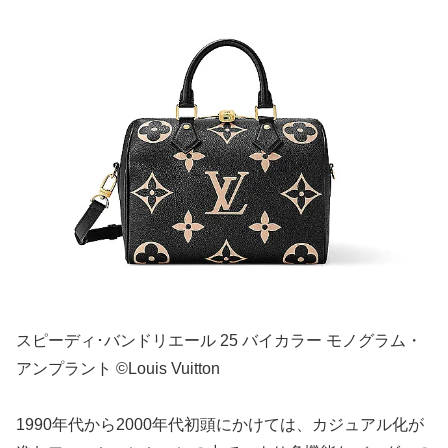
スピーディ･バンドリエール 25 バイカラー モノグラム・
アンプラント ©Louis Vuitton
1990年代から2000年代初頭にかけては、カジュアル化が