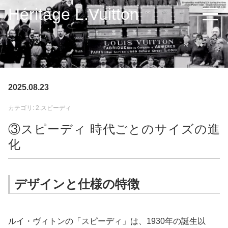
Héritage L.Vuitton
2025.08.23
カテゴリ: 2.スピーディ
③スピーディ 時代ごとのサイズの進
化
デザインと仕様の特徴
ルイ・ヴィトンの「スピーディ」は、1930年の誕生以