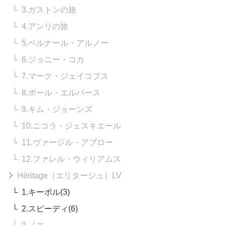
3.ガストンの旅
4.アンリの旅
5.ベルナール・アルノー
6.ジョニー・コカ
7.マーク・ジェイコブス
8.ポール・エルバース
9.キム・ジョーンズ
10.ニコラ・ジェスキエール
11.ヴァージル・アブロー
12.ファレル・ウィリアムス
Héritage（エリタージュ）LV
1.キーポル(3)
2.スピーディ(6)