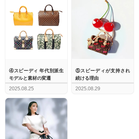
④スピーディ 年代別派生
⑤スピーディが支持され
モデルと素材の変遷
続ける理由
2025.08.25
2025.08.29