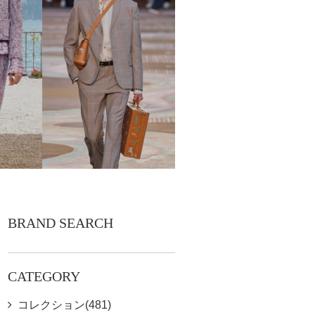
BRAND SEARCH
CATEGORY
コレクション(481)