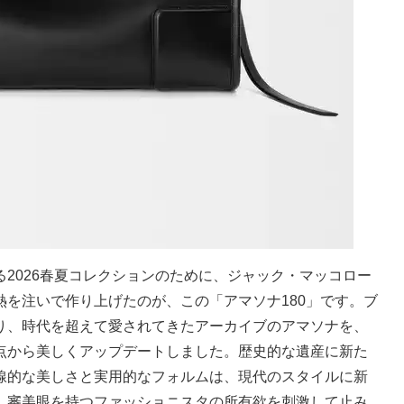
2026春夏コレクションのために、ジャック・マッコロー
を注いで作り上げたのが、この「アマソナ180」です。ブ
り、時代を超えて愛されてきたアーカイブのアマソナを、
点から美しくアップデートしました。歴史的な遺産に新た
線的な美しさと実用的なフォルムは、現代のスタイルに新
、審美眼を持つファッショニスタの所有欲を刺激して止み