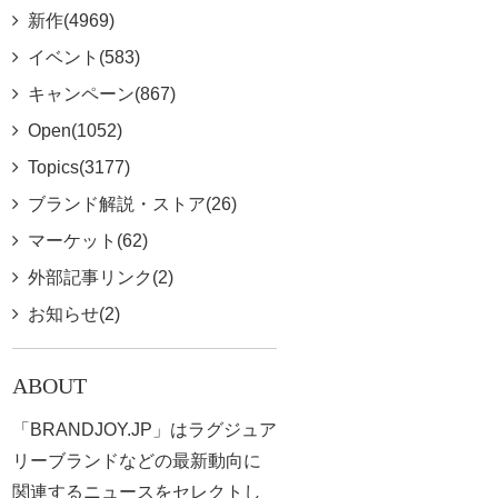
新作(4969)
イベント(583)
キャンペーン(867)
Open(1052)
Topics(3177)
ブランド解説・ストア(26)
マーケット(62)
外部記事リンク(2)
お知らせ(2)
ABOUT
「BRANDJOY.JP」はラグジュア
リーブランドなどの最新動向に
関連するニュースをセレクトし