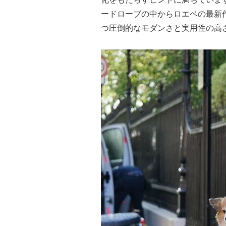
ードローブの中からロエベの最新
つ圧倒的なモダンさと実用性の高