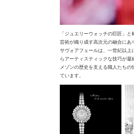
「ジュエリーウォッチの巨匠」と
芸術が織り成す高次元の融合にあ
サヴォアフェールは、一世紀以上
らアーティスティックな技巧が凝
メゾンの歴史を支える職人たちの
ています。