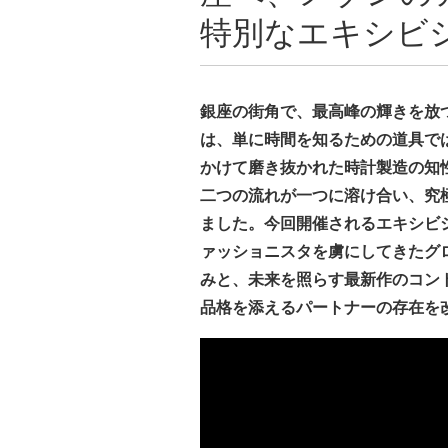
特別なエキシビ
銀座の街角で、最高峰の輝きを放
は、単に時間を知るための道具で
かけて磨き抜かれた時計製造の知
二つの流れが一つに溶け合い、究
ました。今回開催されるエキシビ
ァッショニスタを虜にしてきたグ
みと、未来を照らす最新作のコン
品格を添えるパートナーの存在を