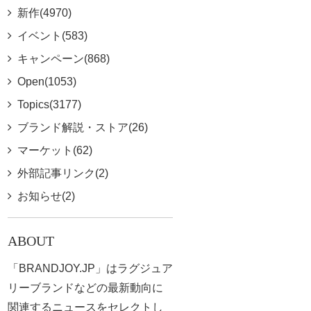
新作(4970)
イベント(583)
キャンペーン(868)
Open(1053)
Topics(3177)
ブランド解説・ストア(26)
マーケット(62)
外部記事リンク(2)
お知らせ(2)
ABOUT
「BRANDJOY.JP」はラグジュア
リーブランドなどの最新動向に
関連するニュースをセレクトし