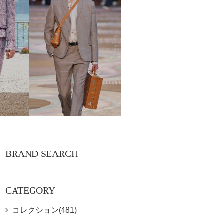
BRAND SEARCH
CATEGORY
コレクション(481)