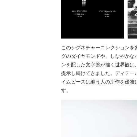
このシグネチャーコレクションを
グのダイヤモンドや、しなやかな
ンを配した文字盤が描く世界観は
提示し続けてきました。ディテー
イムピースは纏う人の所作を優雅
す。