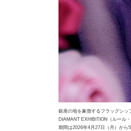
銀座の地を象徴するフラッグシップブ
DIAMANT EXHIBITION
期間は2026年4月27日（月）か