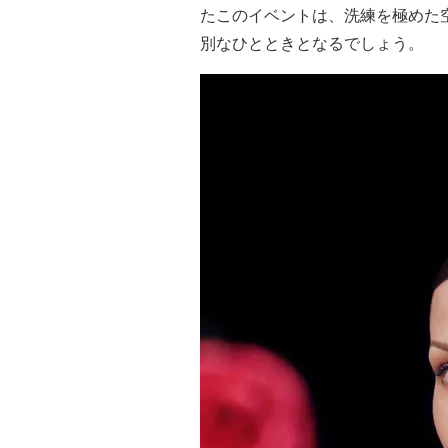
たこのイベントは、洗練を極めた
別なひとときとなるでしょう。