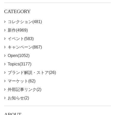
CATEGORY
コレクション(481)
新作(4969)
イベント(583)
キャンペーン(867)
Open(1052)
Topics(3177)
ブランド解説・ストア(26)
マーケット(62)
外部記事リンク(2)
お知らせ(2)
ABOUT