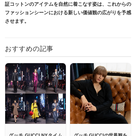
証コットンのアイテムを自然に着こなす姿は、これからの
ファッションシーンにおける新しい価値観の広がりを予感
させます。
おすすめの記事
グッチ GUCCI NYタイム
グッチ GUCCIの世界観を