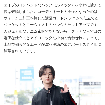
ェイプのコンパクトなバッグ（ルネッタ）を小粋に携えて
彼は登場しました。コーディネートの主役となったのは、
ウォッシュ加工を施した認証コットン デニムで仕立てた
ジャケットとローウエストのパンツのセットアップです。
カジュアルなデニム素材でありながら、グッチならではの
端正な仕立てとアイコニックな小物の合わせ技によって、
上品で都会的なムードが漂う洗練のエアポートスタイルに
昇華されています。