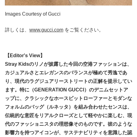
Images Courtesy of Gucci
詳しくは、
www.gucci.com
をご覧ください。
【Editor's View】
Stray Kidsのリノが披露した今回の空港ファッションは、
カジュアルさとエレガンスのバランスが極めて秀逸であ
り、現代のラグジュアリーストリートの正解を提示してい
ます。特に（GENERATION GUCCI）のデニムセットア
ップに、クラシックなホースビットローファーとモダンな
フォルムのバッグ（ルネッタ）を組み合わせたセンスは、
伝統的な意匠をリアルクローズとして軽やかに楽しむ、現
代のファッショニスタの理想像そのものです。彼のような
影響力を持つアイコンが、サステナビリティを意識した認