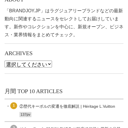
「BRANDJOY.JP」はラグジュアリーブランドなどの最新
動向に関連するニュースをセレクトしてお届けしていま
す。新作やコレクションを中心に、新規オープン、ビジネ
ス・業界情報をまとめてチェック。
ARCHIVES
月間 TOP 10 ARTICLES
1
②歴代キーポルの変遷を徹底解説 | Héritage L.Vuitton
137pv