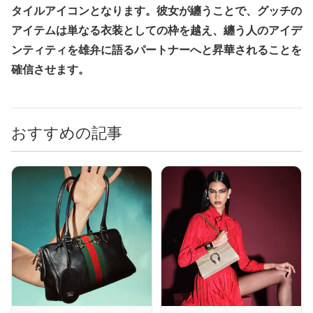
タイルアイコンとなります。彼女が纏うことで、グッチの
アイテムは単なる衣装としての枠を越え、纏う人のアイデ
ンティティを雄弁に語るパートナーへと昇華されることを
確信させます。
おすすめの記事