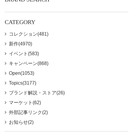
CATEGORY
コレクション(481)
新作(4970)
イベント(583)
キャンペーン(868)
Open(1053)
Topics(3177)
ブランド解説・ストア(26)
マーケット(62)
外部記事リンク(2)
お知らせ(2)