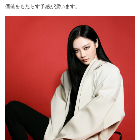
価値をもたらす予感が漂います。