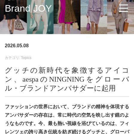
Brand JOY
2026.05.08
カテゴリ: Topics
グッチの新時代を象徴するアイコ
ン、aespaのNINGNINGをグローバ
ル・ブランドアンバサダーに起用
ファッションの世界において、ブランドの精神を体現する
アンバサダーの存在は、常に時代の空気を映し出す鏡のよ
うなものです。今、最も熱い視線を浴びているのは、フィ
レンツェの誇り高き伝統を紡ぎ続けるグッチと、グローバ