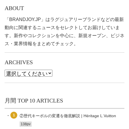
ABOUT
「BRANDJOY.JP」はラグジュアリーブランドなどの最新
動向に関連するニュースをセレクトしてお届けしていま
す。新作やコレクションを中心に、新規オープン、ビジネ
ス・業界情報をまとめてチェック。
ARCHIVES
月間 TOP 10 ARTICLES
1
②歴代キーポルの変遷を徹底解説 | Héritage L.Vuitton
138pv