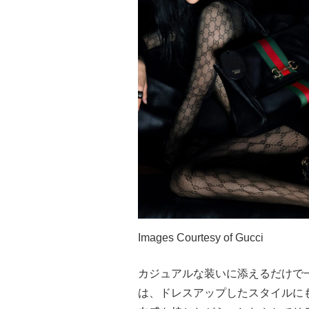
Images Courtesy of Gucci
カジュアルな装いに添えるだけで
は、ドレスアップしたスタイルに