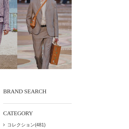
BRAND SEARCH
CATEGORY
コレクション(481)