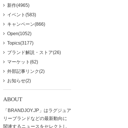
新作(4965)
イベント(583)
キャンペーン(866)
Open(1052)
Topics(3177)
ブランド解説・ストア(26)
マーケット(62)
外部記事リンク(2)
お知らせ(2)
ABOUT
「BRANDJOY.JP」はラグジュア
リーブランドなどの最新動向に
関連するニュースをセレクトし