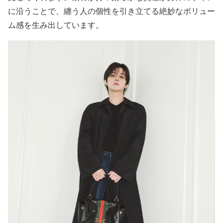
に沿うことで、纏う人の個性を引き立てる絶妙なボリュー
ム感を生み出しています。