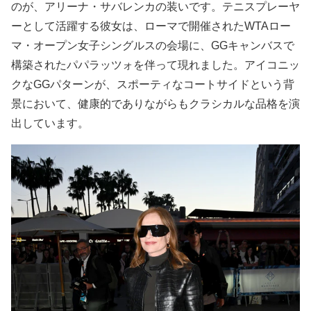
のが、アリーナ・サバレンカの装いです。テニスプレーヤ
ーとして活躍する彼女は、ローマで開催されたWTAロー
マ・オープン女子シングルスの会場に、GGキャンバスで
構築されたパパラッツォを伴って現れました。アイコニッ
クなGGパターンが、スポーティなコートサイドという背
景において、健康的でありながらもクラシカルな品格を演
出しています。