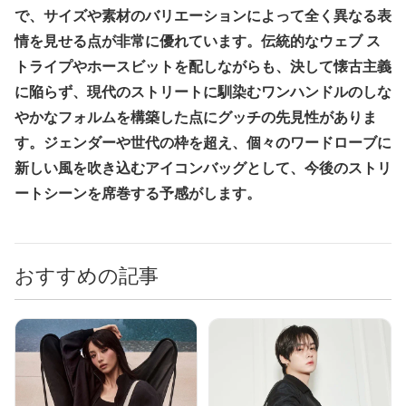
で、サイズや素材のバリエーションによって全く異なる表
情を見せる点が非常に優れています。伝統的なウェブ ス
トライプやホースビットを配しながらも、決して懐古主義
に陥らず、現代のストリートに馴染むワンハンドルのしな
やかなフォルムを構築した点にグッチの先見性がありま
す。ジェンダーや世代の枠を超え、個々のワードローブに
新しい風を吹き込むアイコンバッグとして、今後のストリ
ートシーンを席巻する予感がします。
おすすめの記事