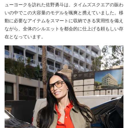
ューヨークを訪れた佐野勇斗は、タイムズスクエアの賑わ
いの中でこの大容量のモデルを颯爽と携えていました。移
動に必要なアイテムをスマートに収納できる実用性を備え
ながら、全体のシルエットを都会的に仕上げる頼もしい存
在となっています。