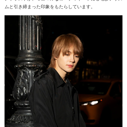
ムと引き締まった印象をもたらしています。