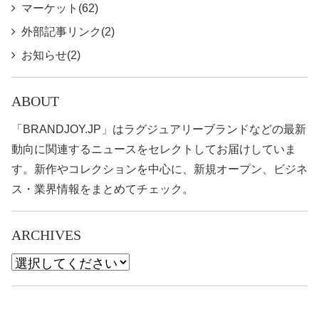
マーケット(62)
外部記事リンク(2)
お知らせ(2)
ABOUT
「BRANDJOY.JP」はラグジュアリーブランドなどの最新
動向に関連するニュースをセレクトしてお届けしていま
す。新作やコレクションを中心に、新規オープン、ビジネ
ス・業界情報をまとめてチェック。
ARCHIVES