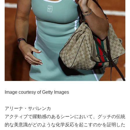
Image courtesy of Getty Images
アリーナ・サバレンカ
アクティブで躍動感のあるシーンにおいて、グッチの伝統
的な美意識がどのような化学反応を起こすのかを証明した