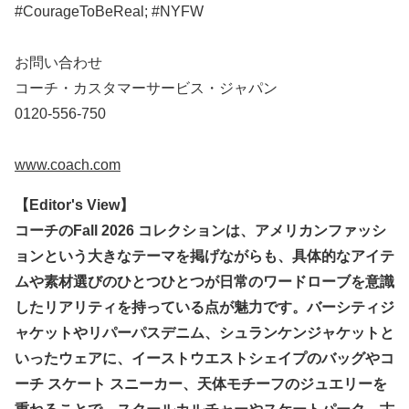
#CourageToBeReal; #NYFW
お問い合わせ
コーチ・カスタマーサービス・ジャパン
0120-556-750
www.coach.com
【Editor's View】
コーチのFall 2026 コレクションは、アメリカンファッシ
ョンという大きなテーマを掲げながらも、具体的なアイテ
ムや素材選びのひとつひとつが日常のワードローブを意識
したリアリティを持っている点が魅力です。バーシティジ
ャケットやリパーパスデニム、シュランケンジャケットと
いったウェアに、イーストウエストシェイプのバッグやコ
ーチ スケート スニーカー、天体モチーフのジュエリーを