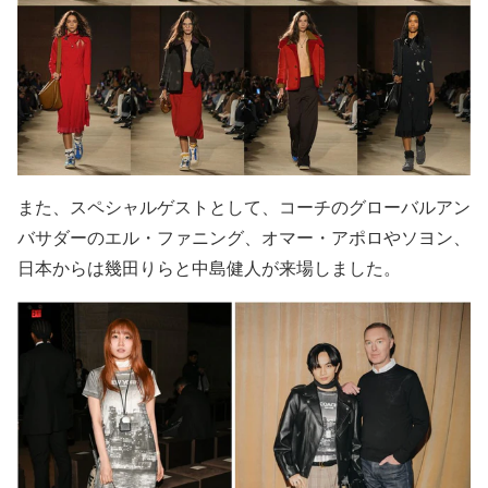
また、スペシャルゲストとして、コーチのグローバルアン
バサダーのエル・ファニング、オマー・アポロやソヨン、
日本からは幾田りらと中島健人が来場しました。