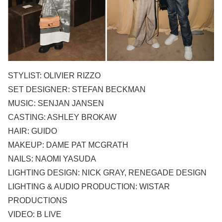
STYLIST: OLIVIER RIZZO
SET DESIGNER: STEFAN BECKMAN
MUSIC: SENJAN JANSEN
CASTING: ASHLEY BROKAW
HAIR: GUIDO
MAKEUP: DAME PAT MCGRATH
NAILS: NAOMI YASUDA
LIGHTING DESIGN: NICK GRAY, RENEGADE DESIGN
LIGHTING & AUDIO PRODUCTION: WISTAR
PRODUCTIONS
VIDEO: B LIVE