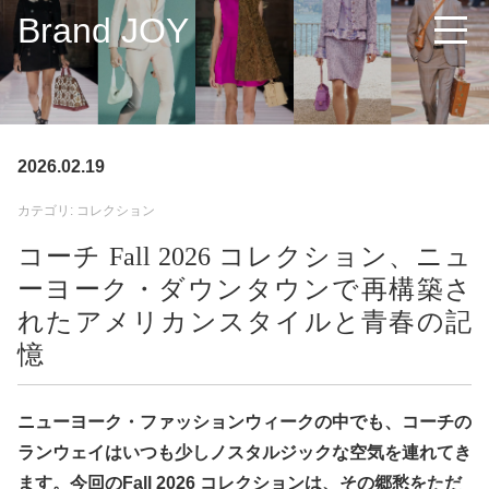
Brand JOY
2026.02.19
カテゴリ: コレクション
コーチ Fall 2026 コレクション、ニュ
ーヨーク・ダウンタウンで再構築さ
れたアメリカンスタイルと青春の記
憶
ニューヨーク・ファッションウィークの中でも、コーチの
ランウェイはいつも少しノスタルジックな空気を連れてき
ます。今回のFall 2026 コレクションは、その郷愁をただ