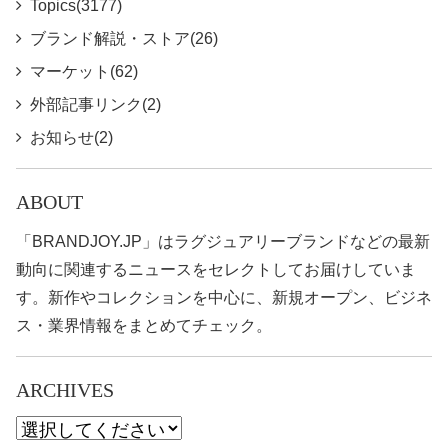
Topics(3177)
ブランド解説・ストア(26)
マーケット(62)
外部記事リンク(2)
お知らせ(2)
ABOUT
「BRANDJOY.JP」はラグジュアリーブランドなどの最新
動向に関連するニュースをセレクトしてお届けしていま
す。新作やコレクションを中心に、新規オープン、ビジネ
ス・業界情報をまとめてチェック。
ARCHIVES