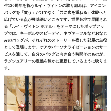
生130周年を祝うルイ・ヴィトンの取り組みは、アイコン
バッグを「買う」だけでなく「共に歳を重ねる」体験へと
広げている点が興味深いところです。世界各地で展開され
る「ルイ・ヴィトン ホテル」をテーマにしたポップアッ
プでは、キーポルやスピーディ、ネヴァーフルなどおなじ
みのバッグが、それぞれのストーリーを宿した部屋の主役
として登場します。ケアやパーソナライゼーションのサー
ビスを通して、自分のバッグと向き合う時間そのものが、
ラグジュアリーの定義を静かに更新しているように映りま
す。