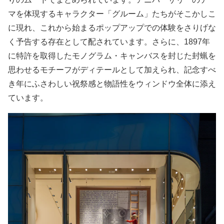
マを体現するキャラクター「グルーム」たちがそこかしこ
に現れ、これから始まるポップアップでの体験をさりげな
く予告する存在として配されています。さらに、1897年
に特許を取得したモノグラム・キャンバスを封じた封蝋を
思わせるモチーフがディテールとして加えられ、記念すべ
き年にふさわしい祝祭感と物語性をウィンドウ全体に添え
ています。