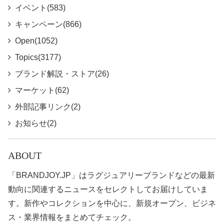
イベント(583)
キャンペーン(866)
Open(1052)
Topics(3177)
ブランド解説・ストア(26)
マーケット(62)
外部記事リンク(2)
お知らせ(2)
ABOUT
「BRANDJOY.JP」はラグジュアリーブランドなどの最新
動向に関連するニュースをセレクトしてお届けしていま
す。新作やコレクションを中心に、新規オープン、ビジネ
ス・業界情報をまとめてチェック。