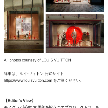
All photos courtesy of LOUIS VUITTON
詳細は、ルイ·ヴィトン 公式サイト
https://www.louisvuitton.com
をご覧ください。
【Editor's View】
モノグラム誕生130周年を祝うこのプロジェクトは、ル