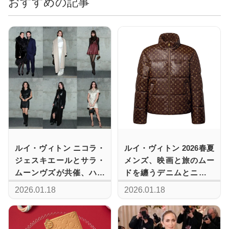
おすすめの記事
ルイ・ヴィトン ニコラ・
ルイ・ヴィトン 2026春夏
ジェスキエールとサラ・
メンズ、映画と旅のムー
ムーンヴズが共催、ハリ
ドを纏うデニムとニット
ウッドのアワードシーズ
の新作ワードローブ
2026.01.18
2026.01.18
ン晩餐会