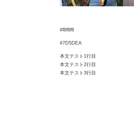
#f8f8f8
#7D5DEA
本文テスト1行目
本文テスト2行目
本文テスト3行目