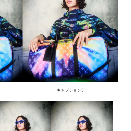
キャプション3