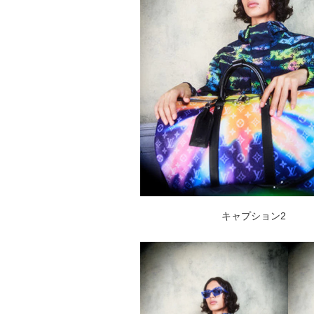
キャプション2