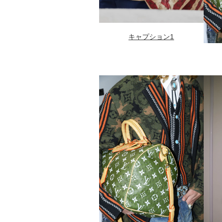
キャプション1