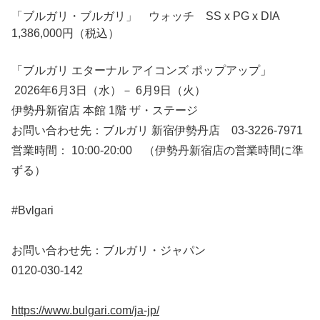
「ブルガリ・ブルガリ」 ウォッチ SS x PG x DIA
1,386,000円（税込）
「ブルガリ エターナル アイコンズ ポップアップ」
2026年6月3日（水）－ 6月9日（火）
伊勢丹新宿店 本館 1階 ザ・ステージ
お問い合わせ先：ブルガリ 新宿伊勢丹店 03-3226-7971
営業時間： 10:00-20:00 （伊勢丹新宿店の営業時間に準
ずる）
#Bvlgari
お問い合わせ先：ブルガリ・ジャパン
0120-030-142
https://www.bulgari.com/ja-jp/