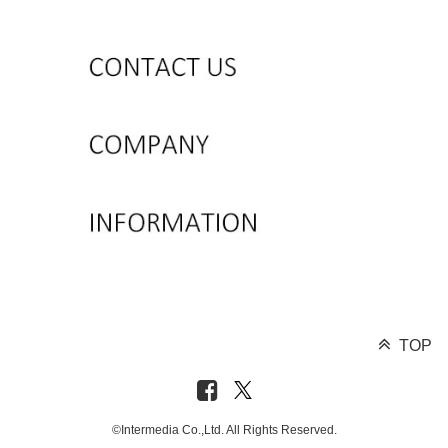
TOP
©Intermedia Co.,Ltd. All Rights Reserved.