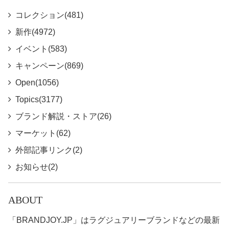
コレクション(481)
新作(4972)
イベント(583)
キャンペーン(869)
Open(1056)
Topics(3177)
ブランド解説・ストア(26)
マーケット(62)
外部記事リンク(2)
お知らせ(2)
ABOUT
「BRANDJOY.JP」はラグジュアリーブランドなどの最新