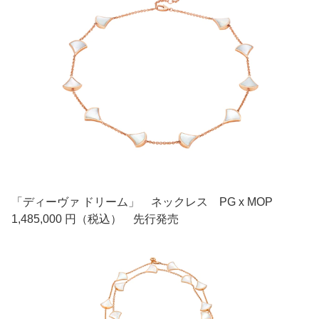
「ディーヴァ ドリーム」 ネックレス PG x MOP
1,485,000 円（税込） 先行発売