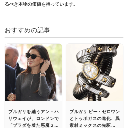
るべき本物の価値を持っています。
おすすめの記事
ブルガリを纏うアン・ハ
ブルガリ ビー・ゼロワン
サウェイが、ロンドンで
とトゥボガスの進化、異
「プラダを着た悪魔２」
素材ミックスの先駆的な