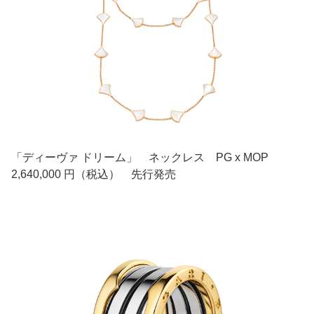
「ディーヴァ ドリーム」 ネックレス PG x MOP
2,640,000 円（税込） 先行発売