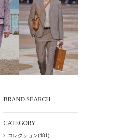
BRAND SEARCH
CATEGORY
コレクション(481)