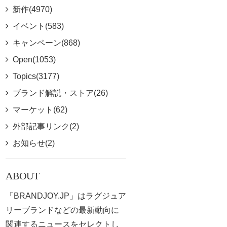
新作(4970)
イベント(583)
キャンペーン(868)
Open(1053)
Topics(3177)
ブランド解説・ストア(26)
マーケット(62)
外部記事リンク(2)
お知らせ(2)
ABOUT
「BRANDJOY.JP」はラグジュア
リーブランドなどの最新動向に
関連するニュースをセレクトし