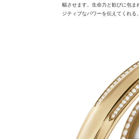
幅させます。生命力と歓びに包ま
ジティブなパワーを伝えてくれる