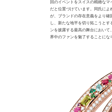
回のイベントをスイスの精緻なマ
だと位置づけています。同氏によ
が、ブランドの存在意義をより確
し、新たな地平を切り拓こうとす
ンを披露する最高の舞台において
界中のファンを魅了することにな