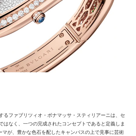
括するファブリツィオ・ボナマッサ・スティリアーニは、セ
作ではなく、一つの完成されたコンセプトであると定義しま
ーマが、豊かな色石を配したキャンバスの上で見事に芸術