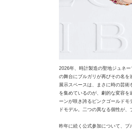
2026年、時計製造の聖地ジュネーブで開
の舞台にブルガリが再びその名を
展示スペースは、まさに時の芸術
を集めているのが、劇的な変容を
ーンが咲き誇るピンクゴールドモ
ドモデル。二つの異なる個性が、
昨年に続く公式参加について、ブル