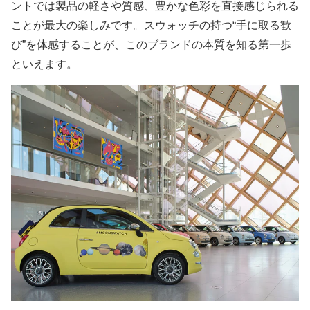
ントでは製品の軽さや質感、豊かな色彩を直接感じられる
ことが最大の楽しみです。スウォッチの持つ“手に取る歓
び”を体感することが、このブランドの本質を知る第一歩
といえます。