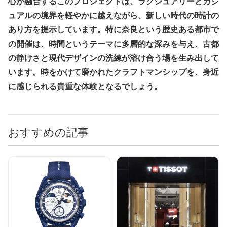
心が融合するこのプロジェクトは、ラグジュアリーとカジ
ュアルの境界を軽やかに越えながら、新しい時代の時計の
あり方を提示しています。特に奈良という歴史ある都市で
の開催は、時間というテーマに多層的な深みを与え、古都
の静けさと現代デザインの洗練が溶け合う場を生み出して
います。時をかけて磨かれたクラフトマンシップを、身近
に感じられる貴重な体験となるでしょう。
おすすめの記事