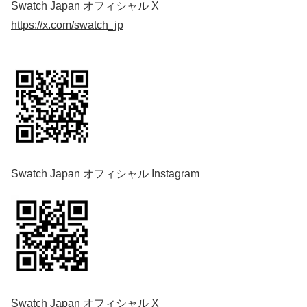
Swatch Japan オフィシャル X
https://x.com/swatch_jp
Swatch Japan オフィシャル Instagram
Swatch Japan オフィシャル X