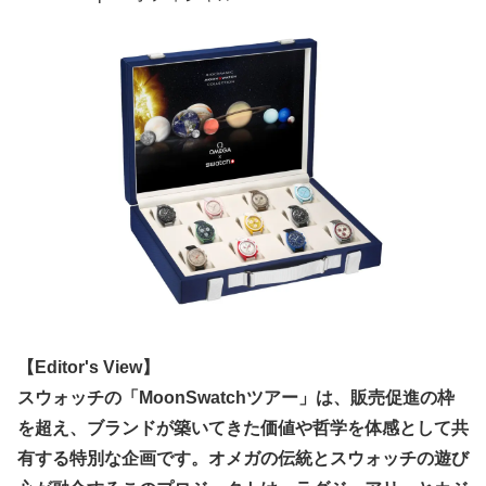
【Editor's View】
スウォッチの「MoonSwatchツアー」は、販売促進の枠
を超え、ブランドが築いてきた価値や哲学を体感として共
有する特別な企画です。オメガの伝統とスウォッチの遊び