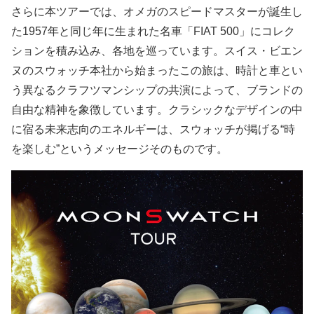
さらに本ツアーでは、オメガのスピードマスターが誕生し
た1957年と同じ年に生まれた名車「FIAT 500」にコレク
ションを積み込み、各地を巡っています。スイス・ビエン
ヌのスウォッチ本社から始まったこの旅は、時計と車とい
う異なるクラフツマンシップの共演によって、ブランドの
自由な精神を象徴しています。クラシックなデザインの中
に宿る未来志向のエネルギーは、スウォッチが掲げる“時
を楽しむ”というメッセージそのものです。