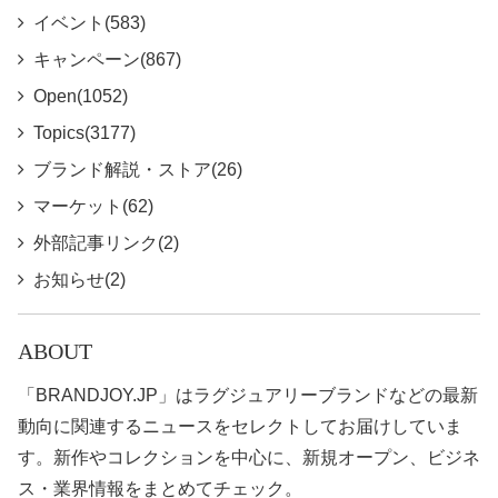
イベント(583)
キャンペーン(867)
Open(1052)
Topics(3177)
ブランド解説・ストア(26)
マーケット(62)
外部記事リンク(2)
お知らせ(2)
ABOUT
「BRANDJOY.JP」はラグジュアリーブランドなどの最新
動向に関連するニュースをセレクトしてお届けしていま
す。新作やコレクションを中心に、新規オープン、ビジネ
ス・業界情報をまとめてチェック。