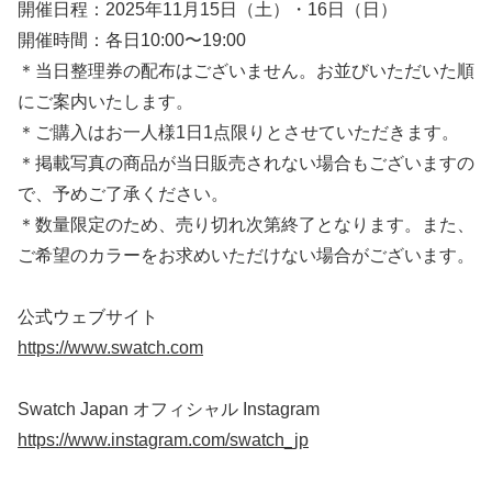
開催日程：2025年11月15日（土）・16日（日）
開催時間：各日10:00〜19:00
＊当日整理券の配布はございません。お並びいただいた順
にご案内いたします。
＊ご購入はお一人様1日1点限りとさせていただきます。
＊掲載写真の商品が当日販売されない場合もございますの
で、予めご了承ください。
＊数量限定のため、売り切れ次第終了となります。また、
ご希望のカラーをお求めいただけない場合がございます。
公式ウェブサイト
https://www.swatch.com
Swatch Japan オフィシャル Instagram
https://www.instagram.com/swatch_jp