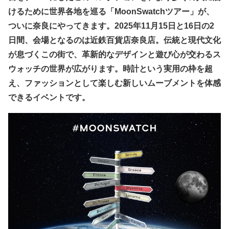
けるために世界各地を巡る「MoonSwatchツアー」が、
ついに奈良にやってきます。2025年11月15日と16日の2
日間、会場となるのは近鉄百貨店奈良店。伝統と現代文化
が息づくこの街で、革新的なデザインと遊び心が交わるス
ウォッチの世界が広がります。時計という実用の枠を超
え、ファッションとして楽しむ新しいムーブメントを体感
できるイベントです。