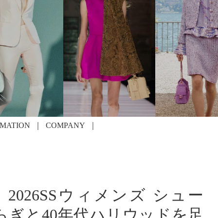
RMATION
COMPANY
2026SSウィメンズ シュー
らぎと40年代ハリウッドを足