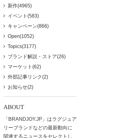
新作(4965)
イベント(583)
キャンペーン(866)
Open(1052)
Topics(3177)
ブランド解説・ストア(26)
マーケット(62)
外部記事リンク(2)
お知らせ(2)
ABOUT
「BRANDJOY.JP」はラグジュア
リーブランドなどの最新動向に
関連するニュースをセレクトし