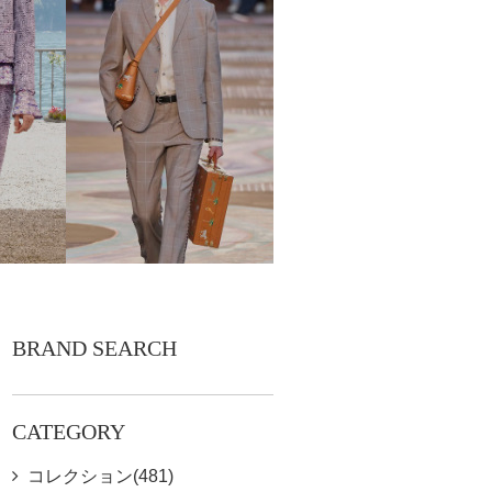
BRAND SEARCH
CATEGORY
コレクション(481)