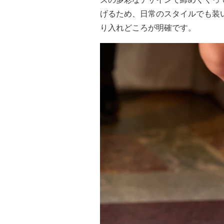
げるため、日常のスタイルでも装
り入れどころが明確です。