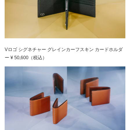
Vロゴ シグネチャー グレインカーフスキン カードホルダ
ー ¥ 50,600（税込）