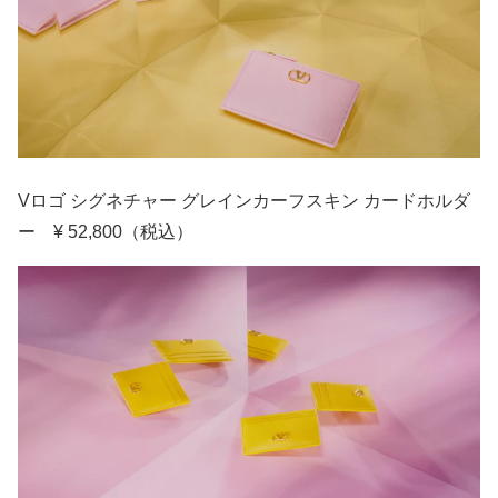
Vロゴ シグネチャー グレインカーフスキン カードホルダ
ー ¥ 52,800（税込）