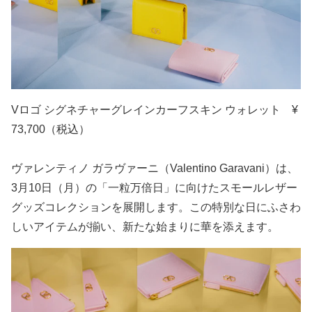
Vロゴ シグネチャーグレインカーフスキン ウォレット ¥
73,700（税込）
ヴァレンティノ ガラヴァーニ（Valentino Garavani）は、
3月10日（月）の「一粒万倍日」に向けたスモールレザー
グッズコレクションを展開します。この特別な日にふさわ
しいアイテムが揃い、新たな始まりに華を添えます。