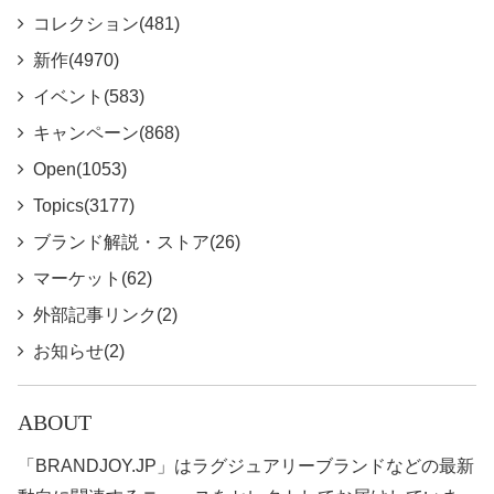
コレクション(481)
新作(4970)
イベント(583)
キャンペーン(868)
Open(1053)
Topics(3177)
ブランド解説・ストア(26)
マーケット(62)
外部記事リンク(2)
お知らせ(2)
ABOUT
「BRANDJOY.JP」はラグジュアリーブランドなどの最新