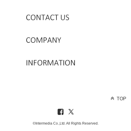
TOP
©Intermedia Co.,Ltd. All Rights Reserved.