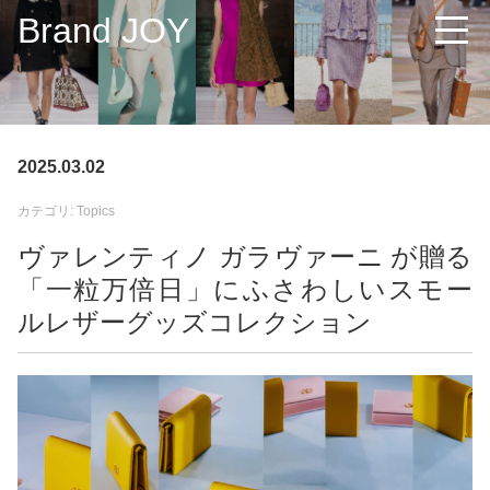
Brand JOY
2025.03.02
カテゴリ: Topics
ヴァレンティノ ガラヴァーニ が贈る
「一粒万倍日」にふさわしいスモー
ルレザーグッズコレクション