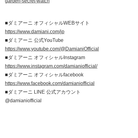
garden-secret-watch
■ダミアーニ オフィシャルWEBサイト
https://www.damiani.com/jp
■ダミアーニ 公式YouTube
https://www.youtube.com/@DamianiOfficial
■ダミアーニ オフィシャルInstagram
https://www.instagram.com/damianiofficial/
■ダミアーニ オフィシャルfacebook
https://www.facebook.com/damianiofficial
■ダミアーニ LINE 公式アカウント
@damianiofficial