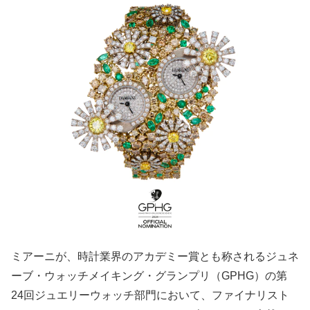
ミアーニが、時計業界のアカデミー賞とも称されるジュネ
ーブ・ウォッチメイキング・グランプリ（GPHG）の第
24回ジュエリーウォッチ部門において、ファイナリスト