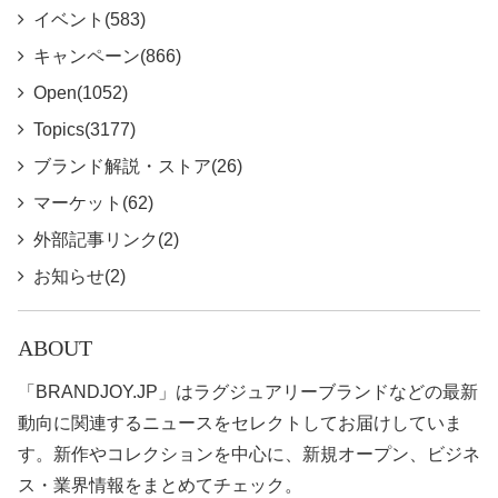
イベント(583)
キャンペーン(866)
Open(1052)
Topics(3177)
ブランド解説・ストア(26)
マーケット(62)
外部記事リンク(2)
お知らせ(2)
ABOUT
「BRANDJOY.JP」はラグジュアリーブランドなどの最新
動向に関連するニュースをセレクトしてお届けしていま
す。新作やコレクションを中心に、新規オープン、ビジネ
ス・業界情報をまとめてチェック。