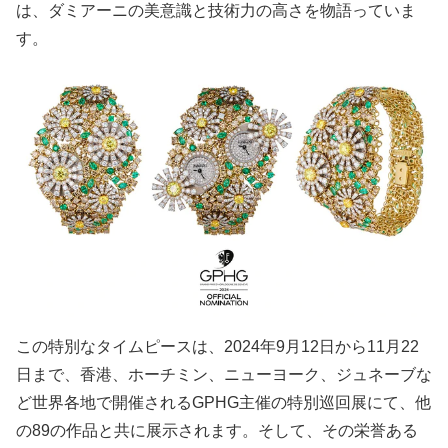
は、ダミアーニの美意識と技術力の高さを物語っていま
す。
この特別なタイムピースは、2024年9月12日から11月22
日まで、香港、ホーチミン、ニューヨーク、ジュネーブな
ど世界各地で開催されるGPHG主催の特別巡回展にて、他
の89の作品と共に展示されます。そして、その栄誉ある