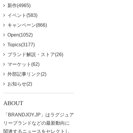
新作(4965)
イベント(583)
キャンペーン(866)
Open(1052)
Topics(3177)
ブランド解説・ストア(26)
マーケット(62)
外部記事リンク(2)
お知らせ(2)
ABOUT
「BRANDJOY.JP」はラグジュア
リーブランドなどの最新動向に
関連するニュースをセレクトし