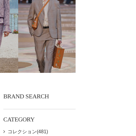
BRAND SEARCH
CATEGORY
コレクション(481)