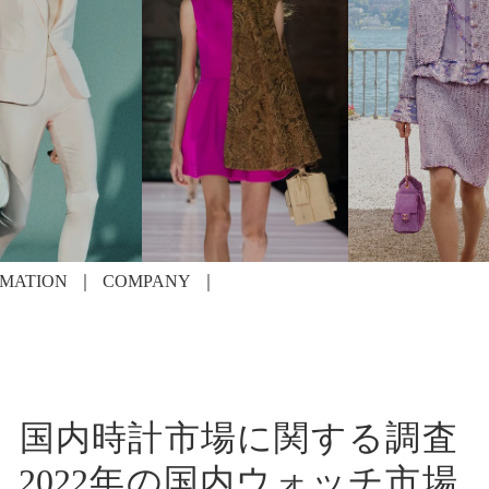
RMATION
COMPANY
 国内時計市場に関する調査
年）2022年の国内ウォッチ市場