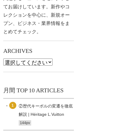
てお届けしています。新作やコ
レクションを中心に、新規オー
プン、ビジネス・業界情報をま
とめてチェック。
ARCHIVES
月間 TOP 10 ARTICLES
1
②歴代キーポルの変遷を徹底
解説 | Héritage L.Vuitton
144pv