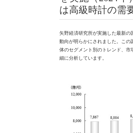
は高級時計の需
矢野経済研究所が実施した最新の
動向が明らかにされました。この
体のセグメント別のトレンド、市
細に分析しています。