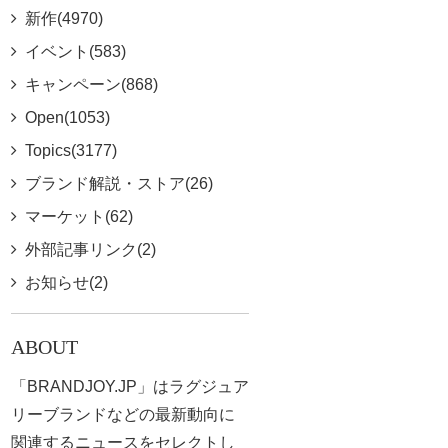
新作(4970)
イベント(583)
キャンペーン(868)
Open(1053)
Topics(3177)
ブランド解説・ストア(26)
マーケット(62)
外部記事リンク(2)
お知らせ(2)
ABOUT
「BRANDJOY.JP」はラグジュア
リーブランドなどの最新動向に
関連するニュースをセレクトし