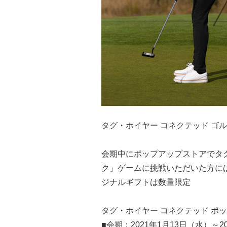
タグ・ホイヤー コネクテッド ゴルフ
会期中にポップアップストアでタグ
ク」ゲームに挑戦いただいた方に
ジナルギフトは数量限定
タグ・ホイヤー コネクテッド ポ
■会期：2021年1月13日（水）～2