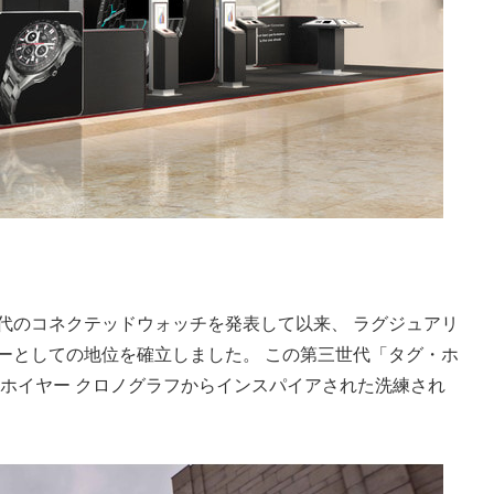
世代のコネクテッドウォッチを発表して以来、 ラグジュアリ
ーとしての地位を確立しました。 この第三世代「タグ・ホ
・ホイヤー クロノグラフからインスパイアされた洗練され