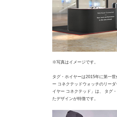
※写真はイメージです。
タグ・ホイヤーは2015年に第一
ー コネクテッドウォッチのリーダ
イヤー コネクテッド」は、 タグ
たデザインが特徴です。