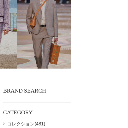
BRAND SEARCH
CATEGORY
コレクション(481)