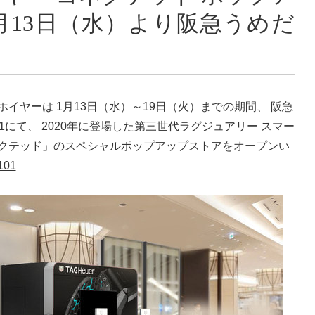
月13日（水）より阪急うめだ
イヤーは 1月13日（水）～19日（火）までの期間、 阪急
1にて、 2020年に登場した第三世代ラグジュアリー スマー
ネクテッド」のスペシャルポップアップストアをオープンい
2101