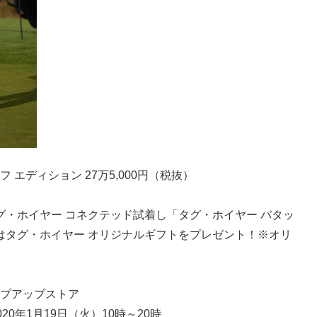
 エディション 27万5,000円（税抜）
・ホイヤー コネクテッド試着し「タグ・ホイヤー バタッ
はタグ・ホイヤー オリジナルギフトをプレゼント！※オリ
ップアップストア
020年1月19日（火）10時～20時