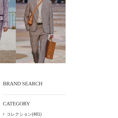
BRAND SEARCH
CATEGORY
コレクション(481)