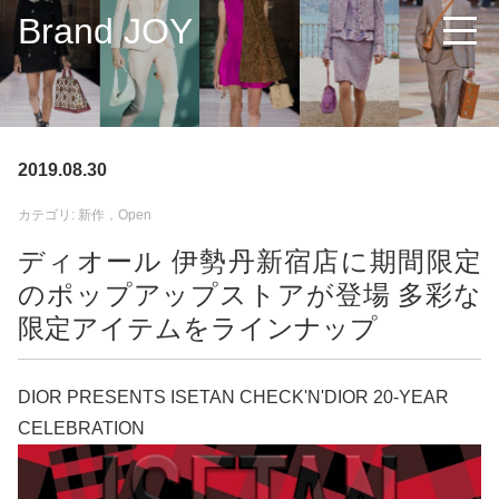
Brand JOY
2019.08.30
カテゴリ: 新作，Open
ディオール 伊勢丹新宿店に期間限定
のポップアップストアが登場 多彩な
限定アイテムをラインナップ
DIOR PRESENTS ISETAN CHECK'N'DIOR 20-YEAR
CELEBRATION