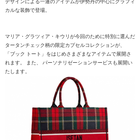
デザインによる一連のアイテムが伊勢丹の中心にグラフィ
カルな装飾で登場。
マリア・グラツィア・キウリが今回のために特別に選んだ
タータンチェック柄の限定カプセルコレクションが、
「ブック トート」をはじめさまざまなアイテムで展開さ
れます。 また、 パーソナリゼーションサービスも展開い
たします。