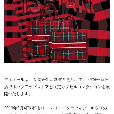
ディオールは、 伊勢丹出店20周年を祝して、 伊勢丹新宿
店でポップアップストアと限定カプセルコレクションを展
開いたします。
2019年9月4日(水)より、 マリア・グラツィア・キウリの