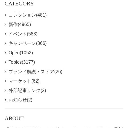
CATEGORY
コレクション(481)
新作(4965)
イベント(583)
キャンペーン(866)
Open(1052)
Topics(3177)
ブランド解説・ストア(26)
マーケット(62)
外部記事リンク(2)
お知らせ(2)
ABOUT