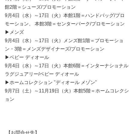
館2階＝シューズ/プロモーション
9月4日（水）～17日（火）本館1階＝ハンドバッグ/プロ
モーション、 本館3階＝センターパーク/プロモーション
▶メンズ
9月4日（水）～17日（火）メンズ館1階＝プロモーショ
ン・3階＝メンズデザイナーズ/プロモーション
▶ベビー ディオール
9月4日（水）～17日（火）本館6階＝インターナショナル
ラグジュアリー/ベビー ディオール
▶ホームコレクション "ディオール メゾン"
9月7日（土）～11月19日（火）本館5階＝ホームコレクシ
ョン
【お問合せ先】