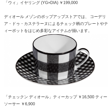
「ウィ」イヤリング (YG×DIA) ￥199,000
ディオール メゾンのポップアップストアでは、 コーデリ
ア・ドゥ・カステラーヌによるチェック柄のプレートやテ
ィーポットをはじめ多彩なアイテムが揃います。
「チェックン ディオール」ティーカップ ￥16,500 ティー
ソーサー ￥6,900