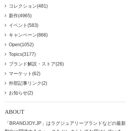
コレクション(481)
新作(4965)
イベント(583)
キャンペーン(866)
Open(1052)
Topics(3177)
ブランド解説・ストア(26)
マーケット(62)
外部記事リンク(2)
お知らせ(2)
ABOUT
「BRANDJOY.JP」はラグジュアリーブランドなどの最新