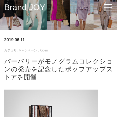
Brand JOY
2019.06.11
カテゴリ: キャンペーン，Open
バーバリーがモノグラムコレクショ
ンの発売を記念したポップアップス
トアを開催