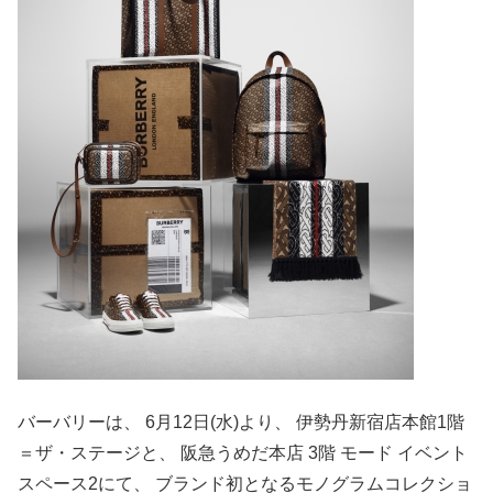
バーバリーは、 6月12日(水)より、 伊勢丹新宿店本館1階
＝ザ・ステージと、 阪急うめだ本店 3階 モード イベント
スペース2にて、 ブランド初となるモノグラムコレクショ