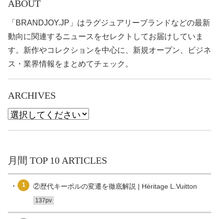
ABOUT
「BRANDJOY.JP」はラグジュアリーブランドなどの最新
動向に関連するニュースをセレクトしてお届けしていま
す。新作やコレクションを中心に、新規オープン、ビジネ
ス・業界情報をまとめてチェック。
ARCHIVES
月間 TOP 10 ARTICLES
1
②歴代キーポルの変遷を徹底解説 | Héritage L.Vuitton
137pv