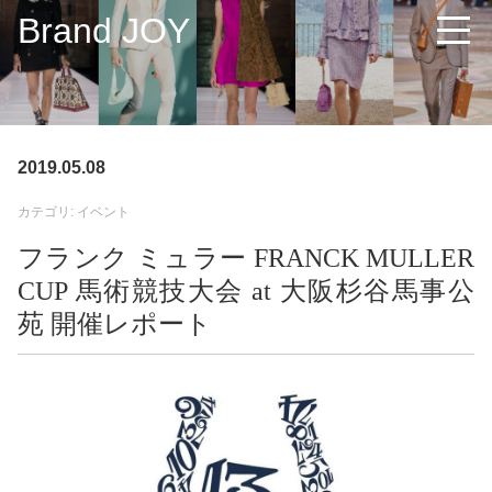
Brand JOY
2019.05.08
カテゴリ: イベント
フランク ミュラー FRANCK MULLER
CUP 馬術競技大会 at 大阪杉谷馬事公
苑 開催レポート