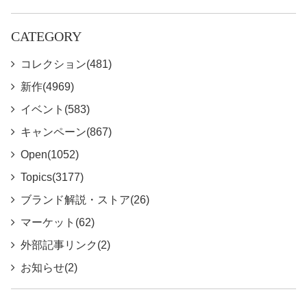
CATEGORY
コレクション(481)
新作(4969)
イベント(583)
キャンペーン(867)
Open(1052)
Topics(3177)
ブランド解説・ストア(26)
マーケット(62)
外部記事リンク(2)
お知らせ(2)