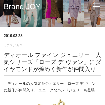
Brand JOY
2019.03.28
カテゴリ: 新作
ディオール ファイン ジュエリー 人
気シリーズ「ローズ デ ヴァン」にダ
イヤモンドが煌めく新作が仲間入り
ディオールの人気定番ジュエリー「ローズ デ ヴァン」
に新作が仲間入り。 ユニークなハンドジュリーも登場