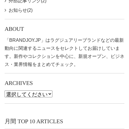
外部記事リンク(2)
お知らせ(2)
ABOUT
「BRANDJOY.JP」はラグジュアリーブランドなどの最新
動向に関連するニュースをセレクトしてお届けしていま
す。新作やコレクションを中心に、新規オープン、ビジネ
ス・業界情報をまとめてチェック。
ARCHIVES
月間 TOP 10 ARTICLES