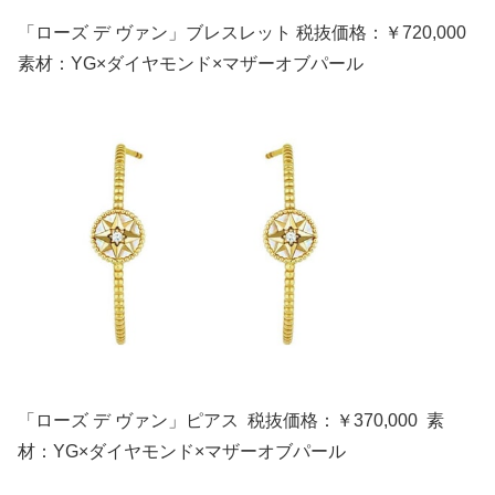
「ローズ デ ヴァン」ブレスレット 税抜価格：￥720,000
素材：YG×ダイヤモンド×マザーオブパール
「ローズ デ ヴァン」ピアス 税抜価格：￥370,000 素
材：YG×ダイヤモンド×マザーオブパール