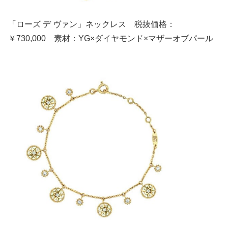
「ローズ デ ヴァン」ネックレス 税抜価格：
￥730,000 素材：YG×ダイヤモンド×マザーオブパール