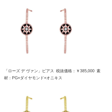
「ローズ デ ヴァン」ピアス 税抜価格：￥385,000 素
材：PG×ダイヤモンド×オニキス