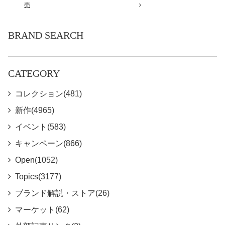
売
BRAND SEARCH
CATEGORY
コレクション(481)
新作(4965)
イベント(583)
キャンペーン(866)
Open(1052)
Topics(3177)
ブランド解説・ストア(26)
マーケット(62)