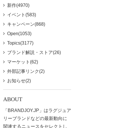
新作(4970)
イベント(583)
キャンペーン(868)
Open(1053)
Topics(3177)
ブランド解説・ストア(26)
マーケット(62)
外部記事リンク(2)
お知らせ(2)
ABOUT
「BRANDJOY.JP」はラグジュア
リーブランドなどの最新動向に
関連するニュースをセレクトし