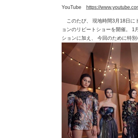
YouTube
https://www.youtube.
このたび、 現地時間3月18日にド
ョンのリピートショーを開催。 1
ションに加え、 今回のために特別