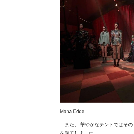
Maha Edde
また、 華やかなテントではその
を魅了しました。