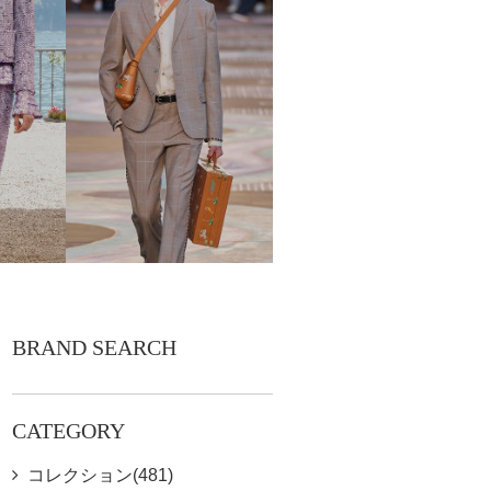
BRAND SEARCH
CATEGORY
コレクション(481)