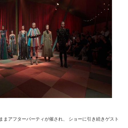
ままアフターパーティが催され、 ショーに引き続きゲスト