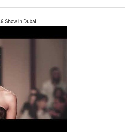
19 Show in Dubai