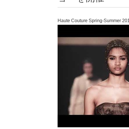
Haute Couture Spring-Summer 20