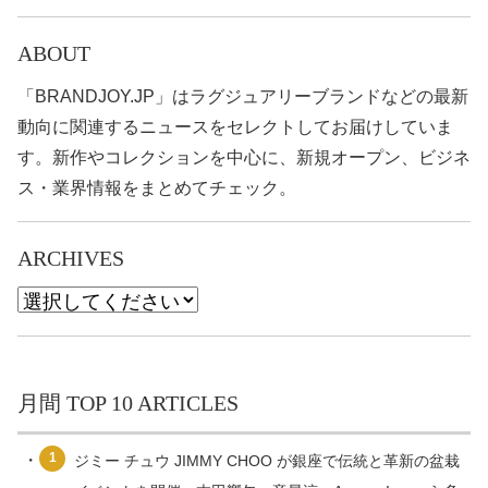
ABOUT
「BRANDJOY.JP」はラグジュアリーブランドなどの最新
動向に関連するニュースをセレクトしてお届けしていま
す。新作やコレクションを中心に、新規オープン、ビジネ
ス・業界情報をまとめてチェック。
ARCHIVES
月間 TOP 10 ARTICLES
1
ジミー チュウ JIMMY CHOO が銀座で伝統と革新の盆栽