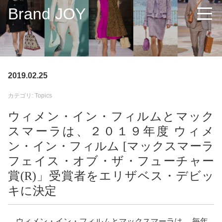
Brand JOY
2019.02.25
カテゴリ: Topics
ウィメン・イン・フィルムとマック
スマーラは、２０１９年度 ウィメ
ン・イン・フィルム [マックスマーラ
フェイス・オブ・ザ・フューチャー
賞(R)」受賞者をエリザベス・デビッ
キに決定
ウィメン・イン・フィルムとマックスマーラは、 毎年