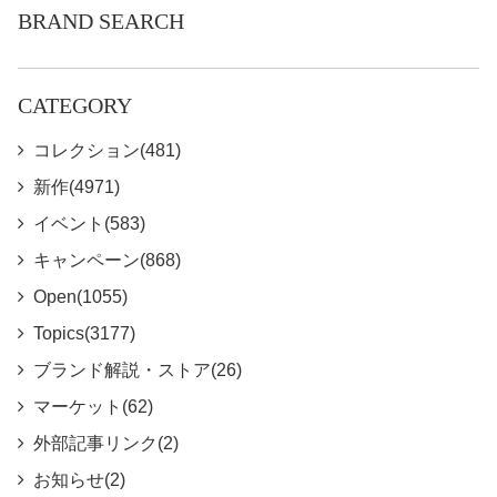
BRAND SEARCH
CATEGORY
コレクション(481)
新作(4971)
イベント(583)
キャンペーン(868)
Open(1055)
Topics(3177)
ブランド解説・ストア(26)
マーケット(62)
外部記事リンク(2)
お知らせ(2)