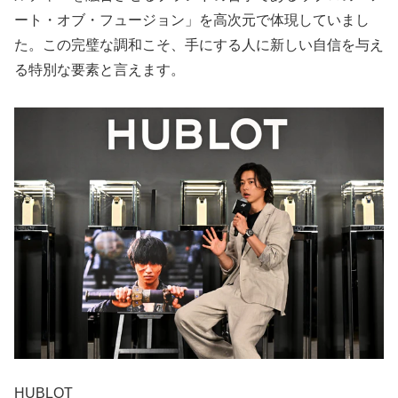
ート・オブ・フュージョン」を高次元で体現していまし
た。この完璧な調和こそ、手にする人に新しい自信を与え
る特別な要素と言えます。
HUBLOT