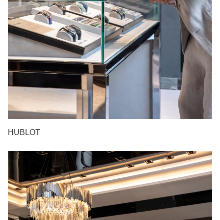
HUBLOT