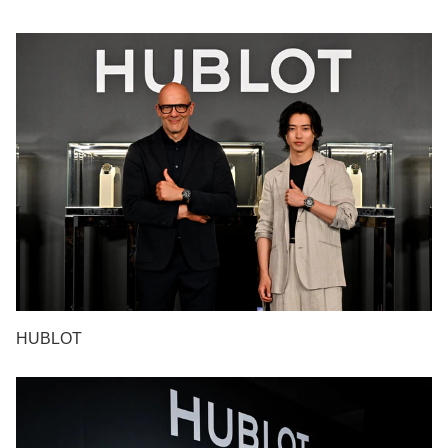
HUBLOT