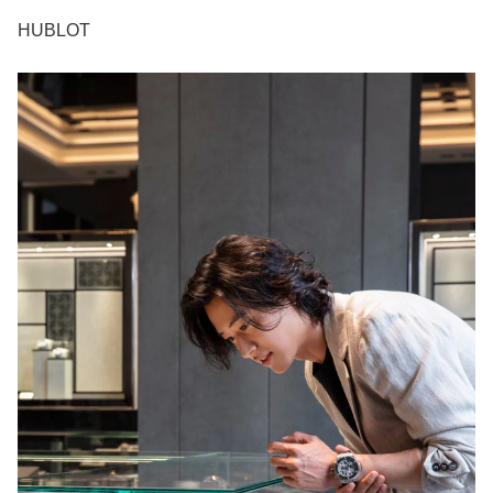
HUBLOT