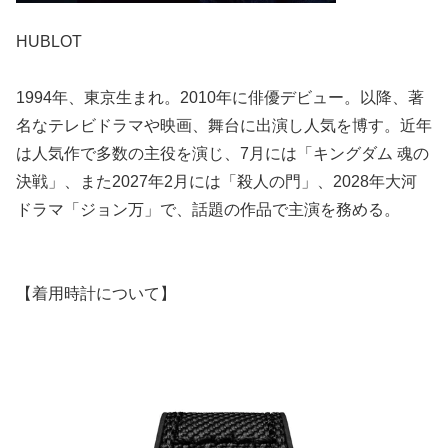
HUBLOT
1994年、東京生まれ。2010年に俳優デビュー。以降、著
名なテレビドラマや映画、舞台に出演し人気を博す。近年
は人気作で多数の主役を演じ、7月には「キングダム 魂の
決戦」、また2027年2月には「殺人の門」、2028年大河
ドラマ「ジョン万」で、話題の作品で主演を務める。
【着用時計について】