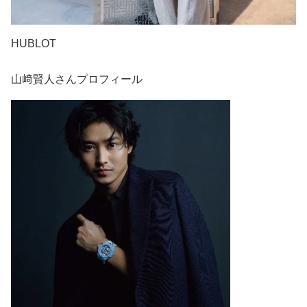
HUBLOT
山﨑賢人さんプロフィール