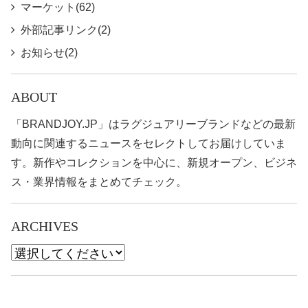
マーケット(62)
外部記事リンク(2)
お知らせ(2)
ABOUT
「BRANDJOY.JP」はラグジュアリーブランドなどの最新
動向に関連するニュースをセレクトしてお届けしていま
す。新作やコレクションを中心に、新規オープン、ビジネ
ス・業界情報をまとめてチェック。
ARCHIVES