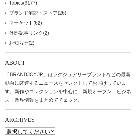
Topics(3177)
ブランド解説・ストア(26)
マーケット(62)
外部記事リンク(2)
お知らせ(2)
ABOUT
「BRANDJOY.JP」はラグジュアリーブランドなどの最新
動向に関連するニュースをセレクトしてお届けしていま
す。新作やコレクションを中心に、新規オープン、ビジネ
ス・業界情報をまとめてチェック。
ARCHIVES