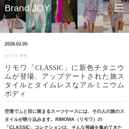
Brand JOY
2026.02.05
カテゴリ: 新作
リモワ「CLASSIC」に新色チタニウ
ムが登場、アップデートされた旅ス
タイルとタイムレスなアルミニウム
ボディ
空港でふと目に留まるスーツケースには、その人の旅のス
タイルが映り込みます。RIMOWA（リモワ）の
「CLASSIC」コレクションは、そんな視線を集めてきた