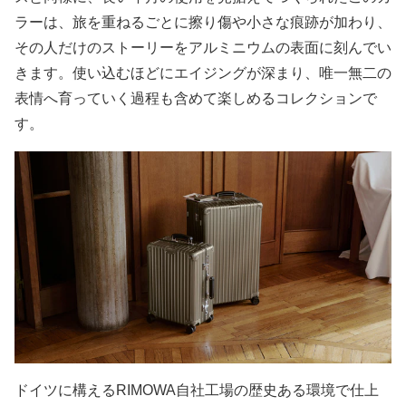
ラーは、旅を重ねるごとに擦り傷や小さな痕跡が加わり、
その人だけのストーリーをアルミニウムの表面に刻んでい
きます。使い込むほどにエイジングが深まり、唯一無二の
表情へ育っていく過程も含めて楽しめるコレクションで
す。
ドイツに構えるRIMOWA自社工場の歴史ある環境で仕上