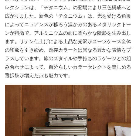
レクションは、「チタニウム」の登場により三色構成へと
広がりました。新色の「チタニウム」は、光を受ける角度
によってニュアンスが移ろう温かみのあるメタリックトー
ンが特徴で、アルミニウムの面に柔らかな陰影を生み出し
ます。サテン仕上げによる上品な光沢がスーツケース全体
の印象を引き締め、既存カラーとは異なる豊かな表情をプ
ラスしています。旅のスタイルや手持ちのラゲージとの組
み合わせによって、自分らしいカラーセレクトを楽しめる
選択肢が増えた点も魅力です。