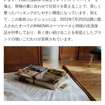
備え、荷物の量に合わせて仕切りを変えることで、美しく
整ったパッキングがしやすい構造になっています。加え
て、この新色コレクションには、2022年7月25日以降に購
入されたすべてのRIMOWAスーツケースと同様の生涯保
証が付帯しており、長く使い続けることを前提としたブラ
ンドの強いこだわりが反映されています。