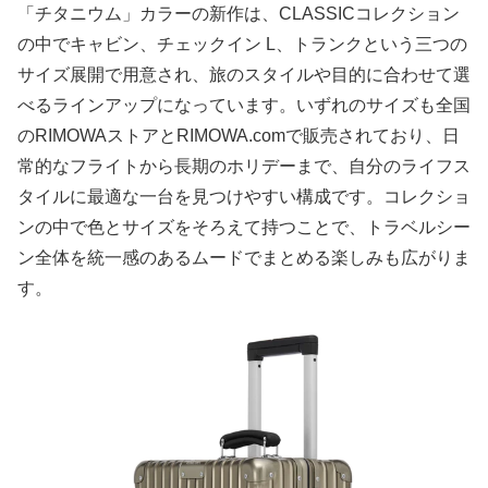
「チタニウム」カラーの新作は、CLASSICコレクション
の中でキャビン、チェックイン L、トランクという三つの
サイズ展開で用意され、旅のスタイルや目的に合わせて選
べるラインアップになっています。いずれのサイズも全国
のRIMOWAストアとRIMOWA.comで販売されており、日
常的なフライトから長期のホリデーまで、自分のライフス
タイルに最適な一台を見つけやすい構成です。コレクショ
ンの中で色とサイズをそろえて持つことで、トラベルシー
ン全体を統一感のあるムードでまとめる楽しみも広がりま
す。