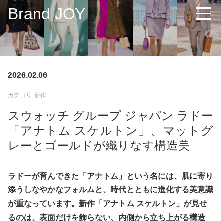
Brand JOY
2026.02.06
カテゴリ: 新作
スウォッチ グループ ジャパン ラドー
「アナトム スケルトン」、マットグ
レーとゴールドが織りなす構造美
ラドーが育んできた「アナトム」という名には、肌に寄り
添うしなやかなフォルムと、時代とともに進化する美意識
が重なっています。新作「アナトム スケルトン」が見せ
るのは、表面だけを飾らない、内側から立ち上がる構造