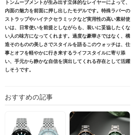
トンムーブメントが生み出す立体的なレイヤーによって、
内面の魅力を前面に押し出したモデルです。特殊ラバーの
ストラップやハイテクセラミックなど実用性の高い素材使
いは、日常使いを前提としながらも、装いに妥協したくな
い人の味方になってくれます。過度な豪華さではなく、構
造そのものの美しさでスタイルを語るこのウォッチは、仕
事とオフを軽やかに行き来するライフスタイルに寄り添
い、手元から静かな自信を演出してくれる存在として活躍
しそうです。
おすすめの記事