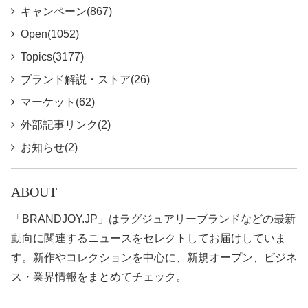
キャンペーン(867)
Open(1052)
Topics(3177)
ブランド解説・ストア(26)
マーケット(62)
外部記事リンク(2)
お知らせ(2)
ABOUT
「BRANDJOY.JP」はラグジュアリーブランドなどの最新
動向に関連するニュースをセレクトしてお届けしていま
す。新作やコレクションを中心に、新規オープン、ビジネ
ス・業界情報をまとめてチェック。