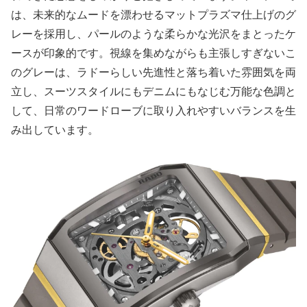
は、未来的なムードを漂わせるマットプラズマ仕上げのグ
レーを採用し、パールのような柔らかな光沢をまとったケ
ースが印象的です。視線を集めながらも主張しすぎないこ
のグレーは、ラドーらしい先進性と落ち着いた雰囲気を両
立し、スーツスタイルにもデニムにもなじむ万能な色調と
して、日常のワードローブに取り入れやすいバランスを生
み出しています。