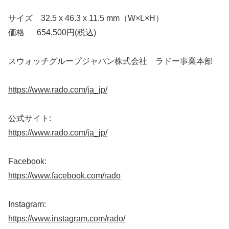
サイズ 32.5 x 46.3 x 11.5 mm（W×L×H）
価格 654,500円(税込)
スウォッチグループジャパン株式会社 ラドー事業本部
https://www.rado.com/ja_jp/
公式サイト:
https://www.rado.com/ja_jp/
Facebook:
https://www.facebook.com/rado
Instagram:
https://www.instagram.com/rado/