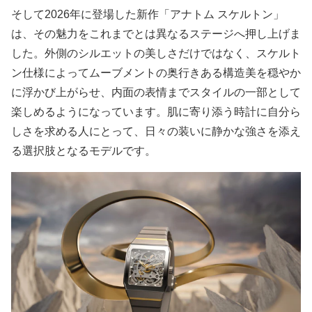
そして2026年に登場した新作「アナトム スケルトン」
は、その魅力をこれまでとは異なるステージへ押し上げま
した。外側のシルエットの美しさだけではなく、スケルト
ン仕様によってムーブメントの奥行きある構造美を穏やか
に浮かび上がらせ、内面の表情までスタイルの一部として
楽しめるようになっています。肌に寄り添う時計に自分ら
しさを求める人にとって、日々の装いに静かな強さを添え
る選択肢となるモデルです。