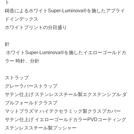
ト
鋳造によるホワイトSuper-Luminova®を施したアプライ
ドインデックス
ホワイトプリントの分目盛り
針
ホワイトSuper-Luminova®を施したイエローゴールドカ
ラー 時針、分針
ストラップ
グレーラバーストラップ
サテン仕上げ ステンレススチール製エクステンシブル ダ
ブルフォールドクラスプ
マットプラズマ ハイテクセラミック製クラスプカバー
サテン仕上げ イエローゴールドカラーPVDコーティング
ステンレススチール製プッシャー