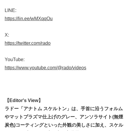
LINE:
https://lin.ee/wMXqqOu
X:
https://twitter.com/rado
YouTube:
https://www.youtube.com/@rado/videos
【Editor's View】
ラドー「アナトム スケルトン」は、手首に沿うフォルム
やマットプラズマ仕上げのグレー、アンソラサイト(無煙
炭色)コーティングといった外観の美しさに加え、スケル