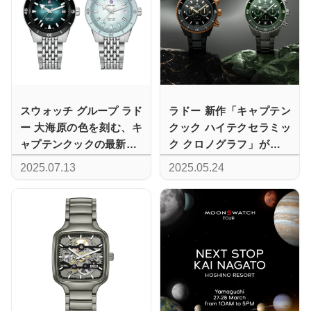
スウォッチ グループ ラド
ラドー 新作「キャプテン
ー 大海原の色を刻む、キ
クック ハイテクセラミッ
ャプテンクックの最新作2
ク クロノグラフ」が体現
モデル
する力強さと洗練
2025.07.13
2025.05.24