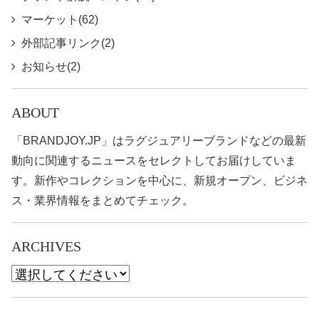
マーケット(62)
外部記事リンク(2)
お知らせ(2)
ABOUT
「BRANDJOY.JP」はラグジュアリーブランドなどの最新
動向に関連するニュースをセレクトしてお届けしていま
す。新作やコレクションを中心に、新規オープン、ビジネ
ス・業界情報をまとめてチェック。
ARCHIVES