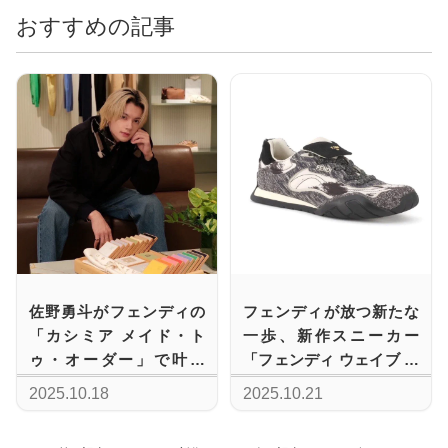
おすすめの記事
佐野勇斗がフェンディの
フェンディが放つ新たな
「カシミア メイド・ト
一歩、新作スニーカー
ゥ・オーダー」で叶え
「フェンディ ウェイブ パ
た、世界に一着のニット
ルス」登場
2025.10.18
2025.10.21