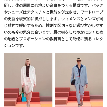
応し、体の周囲に心地よい余白をつくる構成です。バッグ
やシューズはテクスチャと機能を併走させ、ワードローブ
の更新を現実的に後押しします。ウィメンズとメンズが同
じ精神で呼応するため、性別で区切らない選び方がしやす
いのも今の気分に合います。夏の街をしなやかに歩くため
の配色とプロポーションの教科書として記憶に残るコレク
ションです。