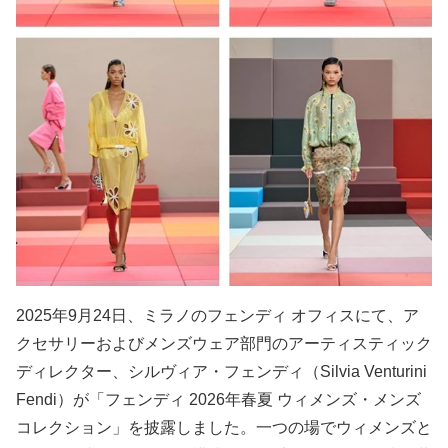
2025年9月24日、ミラノのフェンディ オフィスにて、ア
クセサリーおよびメンズウェア部門のアーティスティック
ディレクター、シルヴィア・フェンディ（Silvia Venturini
Fendi）が「フェンディ 2026年春夏 ウィメンズ・メンズ
コレクション」を披露しました。一つの場でウィメンズと