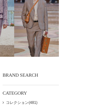
BRAND SEARCH
CATEGORY
コレクション(481)