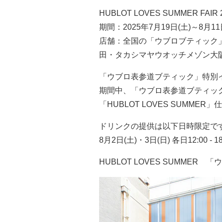
HUBLOT LOVES SUMMER FAI
期間：2025年7月19日(土)～8月11
店舗：全国の「ウブロブティック
田・タカシマヤウオッチメゾン大
「ウブロ表参道ブティック」特別
期間中、「ウブロ表参道ブティッ
「HUBLOT LOVES SUM
ドリンクの提供は以下日時限定で
8月2日(土)・3日(日) 各日12:00 - 18
HUBLOT LOVES SUMME