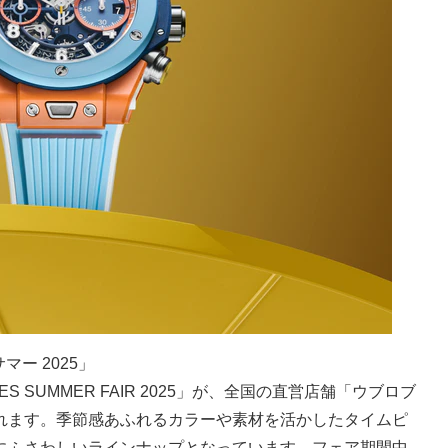
マー 2025」
ES SUMMER FAIR 2025」が、全国の直営店舗「ウブロブ
れます。季節感あふれるカラーや素材を活かしたタイムピ
にふさわしいラインナップとなっています。フェア期間中