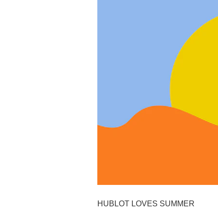
HUBLOT LOVES SUMMER