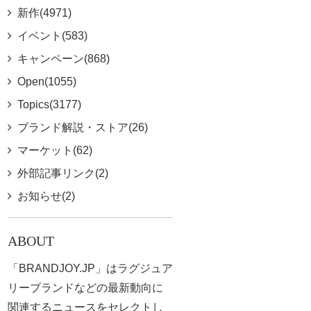
新作(4971)
イベント(583)
キャンペーン(868)
Open(1055)
Topics(3177)
ブランド解説・ストア(26)
マーケット(62)
外部記事リンク(2)
お知らせ(2)
ABOUT
「BRANDJOY.JP」はラグジュア
リーブランドなどの最新動向に
関連するニュースをセレクトし