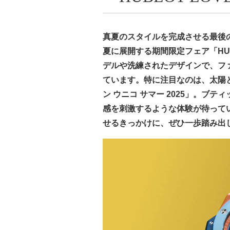
真夏のスタイルを完成させる最後の
夏に展開する期間限定フェア「HUBLO
デルや洗練されたデザインで、フ
ています。特に注目なのは、太陽
ン ウニコ サマー 2025」。ブ
感を刺激するような体験が待って
せるきっかけに、ぜひ一歩踏み出