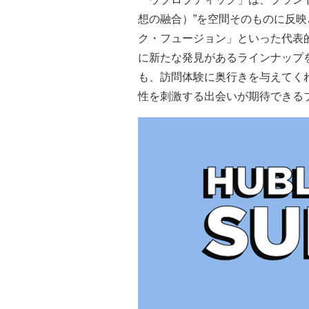
想の融合）”を空間そのものに反
ク・フュージョン」といった代表
に新たな発見があるラインナップ
も、訪問体験に奥行きを与えてく
性を刺激する出会いが期待できる