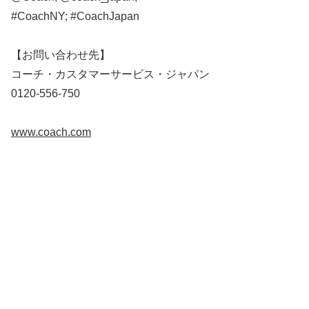
#CoachNY; #CoachJapan
【お問い合わせ先】
コーチ・カスタマーサービス・ジャパン
0120-556-750
www.coach.com