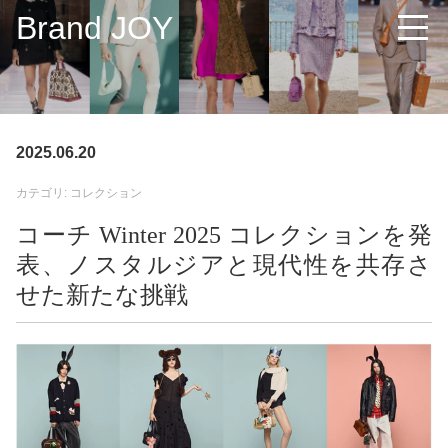
Brand JOY
2025.06.20
カテゴリ: コレクション
コーチ Winter 2025 コレクションを発
表、ノスタルジアと現代性を共存さ
せた新たな挑戦