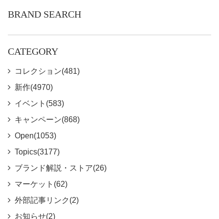
BRAND SEARCH
CATEGORY
コレクション(481)
新作(4970)
イベント(583)
キャンペーン(868)
Open(1053)
Topics(3177)
ブランド解説・ストア(26)
マーケット(62)
外部記事リンク(2)
お知らせ(2)