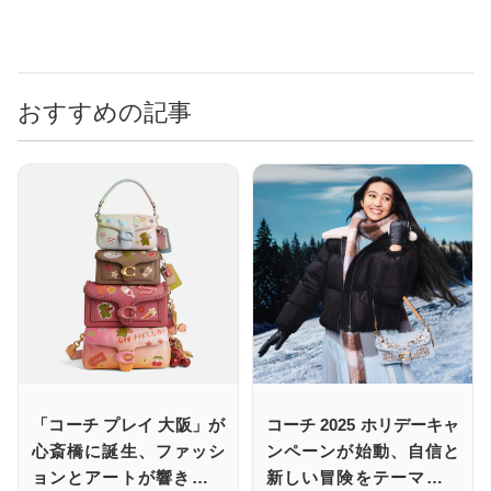
おすすめの記事
「コーチ プレイ 大阪」が
コーチ 2025 ホリデーキャ
心斎橋に誕生、ファッシ
ンペーンが始動、自信と
ョンとアートが響き合う
新しい冒険をテーマにし