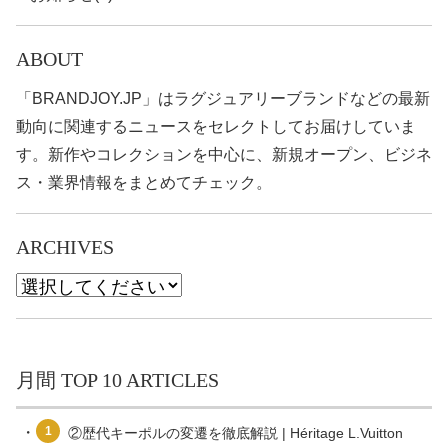
ABOUT
「BRANDJOY.JP」はラグジュアリーブランドなどの最新
動向に関連するニュースをセレクトしてお届けしていま
す。新作やコレクションを中心に、新規オープン、ビジネ
ス・業界情報をまとめてチェック。
ARCHIVES
月間 TOP 10 ARTICLES
1
②歴代キーポルの変遷を徹底解説 | Héritage L.Vuitton