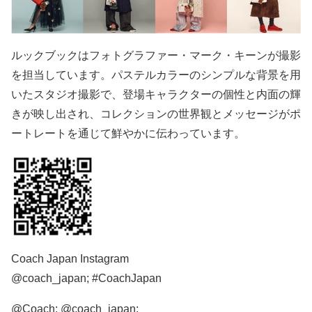
ルックブックはフォトグラファー・マーク・キーンが撮影
を担当しています。パステルカラーのシンプルな背景を用
いたスタジオ撮影で、登場キャラクターの個性と内面の輝
きが映し出され、コレクションの世界観とメッセージがポ
ートレートを通じて鮮やかに伝わっています。
Coach Japan Instagram
@coach_japan; #CoachJapan
@Coach; @coach_japan;