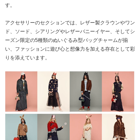
す。
アクセサリーのセクションでは、レザー製クラウンやワン
ド、ソード、シアリングやレザーバニーイヤー、そしてシ
ーズン限定の5種類のぬいぐるみ型バッグチャームが揃
い、ファッションに遊び心と想像力を加える存在として彩
りを添えています。