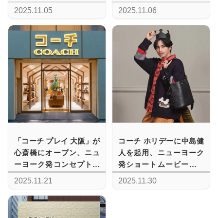
新拠点
たギフトを提案
2025.11.05
2025.11.06
「コーチ プレイ 大阪」が
コーチ ホリデーに中島健
心斎橋にオープン、ニュ
人を起用、ニューヨーク
ーヨーク発コンセプトス
発ショートムービーとギ
トアの魅力
フトコレクション
2025.11.21
2025.11.30