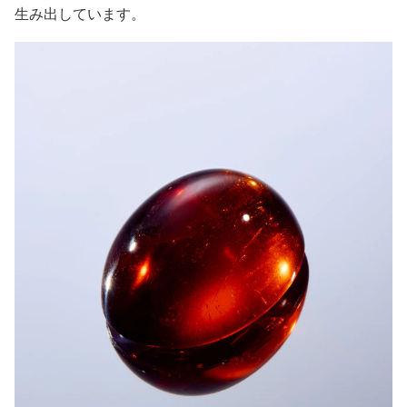
生み出しています。