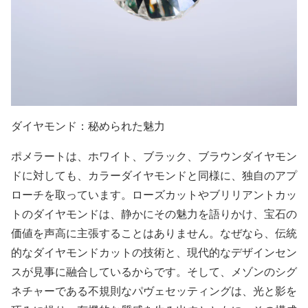
ダイヤモンド：秘められた魅力
ポメラートは、ホワイト、ブラック、ブラウンダイヤモン
ドに対しても、カラーダイヤモンドと同様に、独自のアプ
ローチを取っています。ローズカットやブリリアントカッ
トのダイヤモンドは、静かにその魅力を語りかけ、宝石の
価値を声高に主張することはありません。なぜなら、伝統
的なダイヤモンドカットの技術と、現代的なデザインセン
スが見事に融合しているからです。そして、メゾンのシグ
ネチャーである不規則なパヴェセッティングは、光と影を