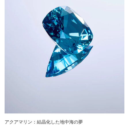
アクアマリン：結晶化した地中海の夢