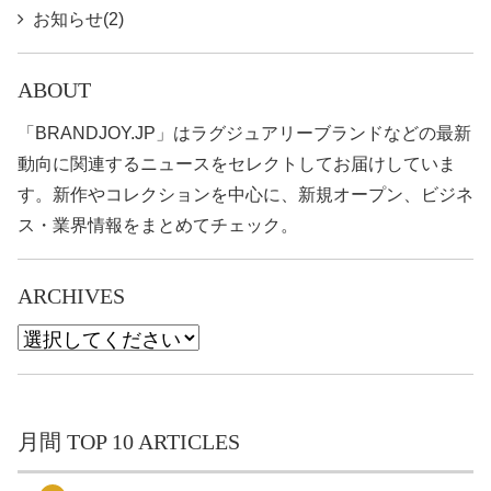
お知らせ(2)
ABOUT
「BRANDJOY.JP」はラグジュアリーブランドなどの最新
動向に関連するニュースをセレクトしてお届けしていま
す。新作やコレクションを中心に、新規オープン、ビジネ
ス・業界情報をまとめてチェック。
ARCHIVES
月間 TOP 10 ARTICLES