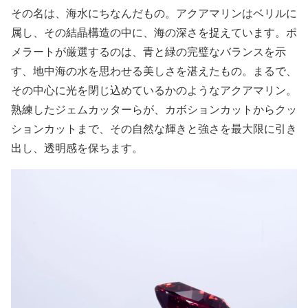
その名は、海水にちなんだもの。アクアマリンはベリルに
属し、その結晶構造の中に、海の深さを捉えています。ポ
メラートが厳選するのは、青と緑の完璧なバランスを示
す、地中海の水を思わせる美しさを湛えたもの。まるで、
その中心に光を閉じ込めているかのようなアクアマリン。
熟練したジェムカッターらが、カボションカットからクッ
ションカットまで、その自然な輝きと強さを最大限に引き
出し、透明感を保ちます。