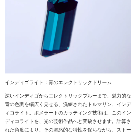
インディゴライト：青のエレクトリックドリーム
深いインディゴからエレクトリックブルーまで、魅力的な
青の色調を幅広く見せる、洗練されたトルマリン、インデ
ィコライト。ポメラートのカッティング技術は、このイン
ディコライトを、光の芸術作品へと変貌させます。計算さ
れた角度により、その魅惑的な特性を保ちながら、ストー