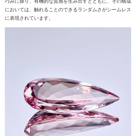
巧みに操り、有機的な質感を生み出すとともに、その構成
においては、触れることのできるランダムさがシームレス
に表現されています。