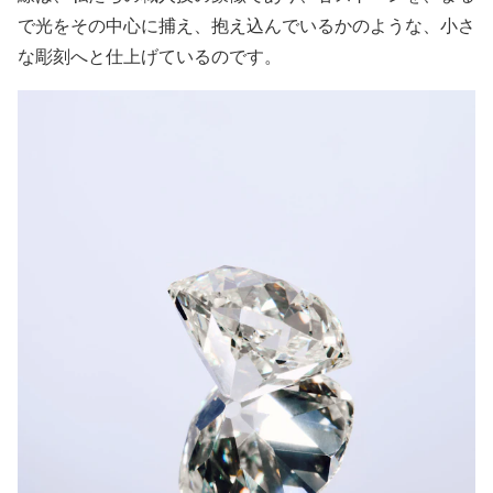
で光をその中心に捕え、抱え込んでいるかのような、小さ
な彫刻へと仕上げているのです。