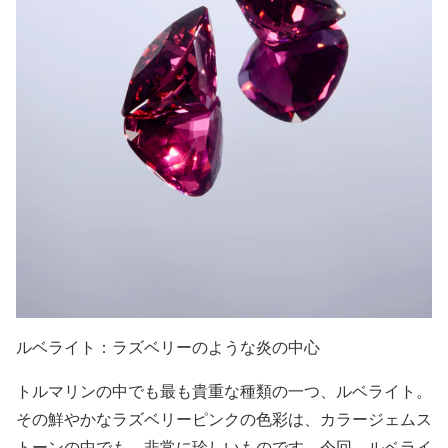
ルベライト：ラズベリーのような炎の中心
トルマリンの中でも最も貴重な種類の一つ、ルベライト。
その鮮やかなラズベリーピンクの色彩は、カラージェムス
トーンの中でも、非常に珍しいものです。今回、ルベライ