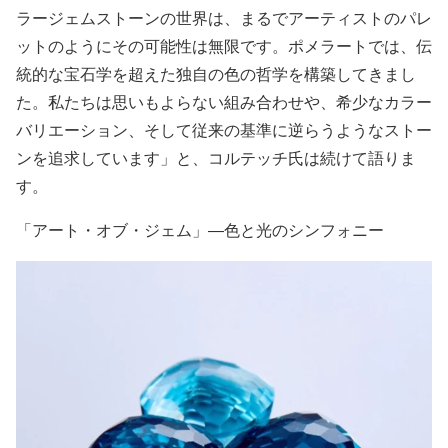
ラージェムストーンの世界は、まるでアーティストのパレ
ットのようにその可能性は無限です。ポメラートでは、伝
統的な宝石学を超えた独自の色の哲学を構築してきまし
た。私たちは思いもよらない組み合わせや、希少なカラー
バリエーション、そして従来の基準に逆らうようなストー
ンを追求しています」と、コルテッチ氏は続けて語りま
す。
「アート・オブ・ジェム」―色と光のシンフォニー