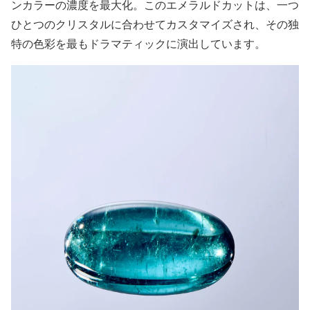
ンカラーの濃度を最大化。このエメラルドカットは、一つ
ひとつのクリスタルに合わせてカスタマイズされ、その独
特の色彩を最もドラマティックに演出しています。