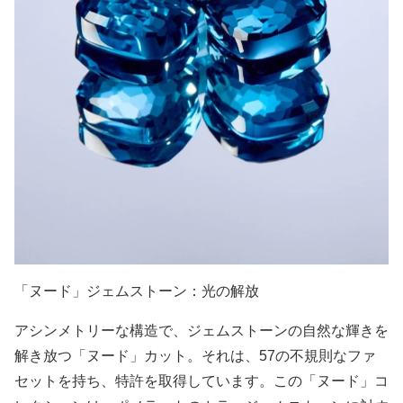
「ヌード」ジェムストーン：光の解放
アシンメトリーな構造で、ジェムストーンの自然な輝きを
解き放つ「ヌード」カット。それは、57の不規則なファ
セットを持ち、特許を取得しています。この「ヌード」コ