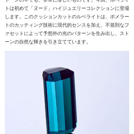
トは初めて「ヌード」ハイジュエリーコレクションに登場
します。このクッションカットのルベライトは、ポメラー
トのカッティング技術に現代的センスを加え、不規則なフ
ァセットによって予想外の光のパターンを生み出し、スト
ーンの自然な輝きを引き立てています。