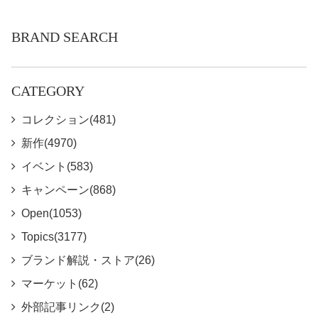
BRAND SEARCH
CATEGORY
コレクション(481)
新作(4970)
イベント(583)
キャンペーン(868)
Open(1053)
Topics(3177)
ブランド解説・ストア(26)
マーケット(62)
外部記事リンク(2)