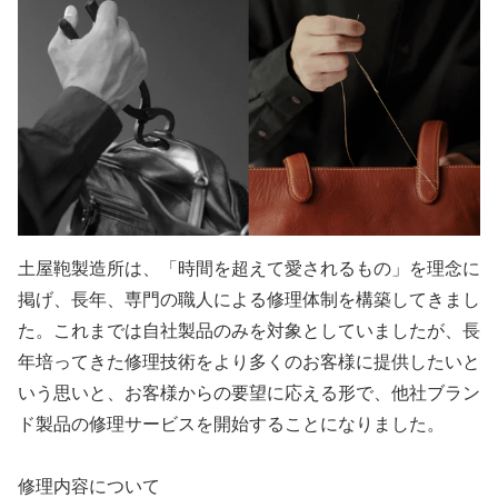
土屋鞄製造所は、「時間を超えて愛されるもの」を理念に
掲げ、長年、専門の職人による修理体制を構築してきまし
た。これまでは自社製品のみを対象としていましたが、長
年培ってきた修理技術をより多くのお客様に提供したいと
いう思いと、お客様からの要望に応える形で、他社ブラン
ド製品の修理サービスを開始することになりました。
修理内容について