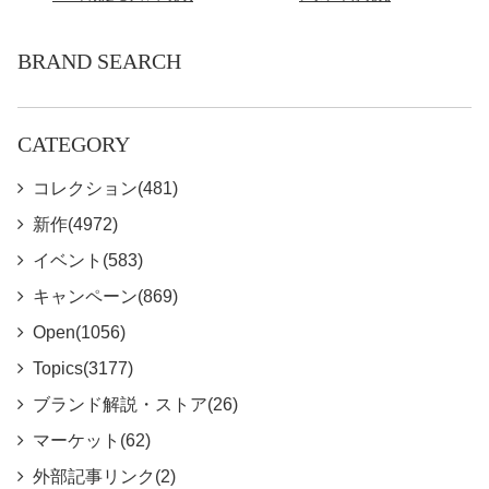
BRAND SEARCH
CATEGORY
コレクション(481)
新作(4972)
イベント(583)
キャンペーン(869)
Open(1056)
Topics(3177)
ブランド解説・ストア(26)
マーケット(62)
外部記事リンク(2)