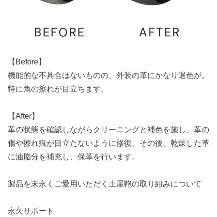
【Before】
機能的な不具合はないものの、外装の革にかなり退色が。
特に角の擦れが目立ちます。
【After】
革の状態を確認しながらクリーニングと補色を施し、革の
傷や擦れ痕が目立たないように修復。その後、乾燥した革
に油脂分を補充し、保革を行います。
製品を末永くご愛用いただく土屋鞄の取り組みについて
永久サポート