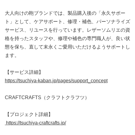
大人向けの鞄ブランドでは、製品購入後の「永久サポー
ト」として、ケアサポート、修理・補色、パーソナライズ
サービス、リユースを行っています。レザーソムリエの資
格を持ったスタッフや、修理や補色の専門職人が、良い状
態を保ち、直して末永くご愛用いただけるようサポートし
ます。
【サービス詳細】
https://tsuchiya-kaban.jp/pages/support_concept
CRAFTCRAFTS（クラフトクラフツ）
【プロジェクト詳細】
https://tsuchiya-craftcrafts.jp/