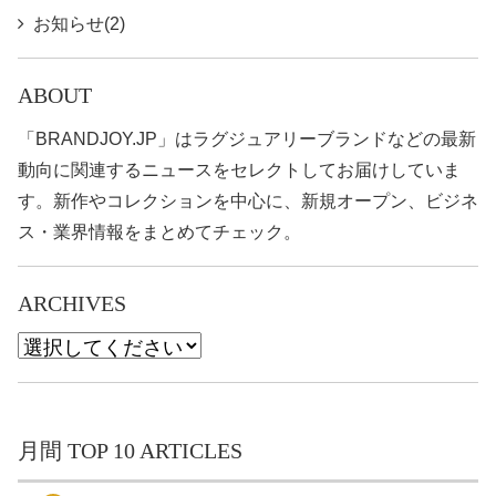
お知らせ(2)
ABOUT
「BRANDJOY.JP」はラグジュアリーブランドなどの最新
動向に関連するニュースをセレクトしてお届けしていま
す。新作やコレクションを中心に、新規オープン、ビジネ
ス・業界情報をまとめてチェック。
ARCHIVES
月間 TOP 10 ARTICLES