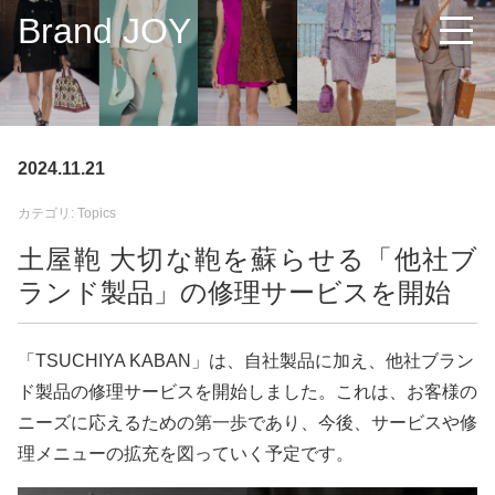
Brand JOY
2024.11.21
カテゴリ: Topics
土屋鞄 大切な鞄を蘇らせる「他社ブ
ランド製品」の修理サービスを開始
「TSUCHIYA KABAN」は、自社製品に加え、他社ブラン
ド製品の修理サービスを開始しました。これは、お客様の
ニーズに応えるための第一歩であり、今後、サービスや修
理メニューの拡充を図っていく予定です。