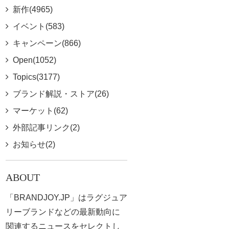
新作(4965)
イベント(583)
キャンペーン(866)
Open(1052)
Topics(3177)
ブランド解説・ストア(26)
マーケット(62)
外部記事リンク(2)
お知らせ(2)
ABOUT
「BRANDJOY.JP」はラグジュア
リーブランドなどの最新動向に
関連するニュースをセレクトし