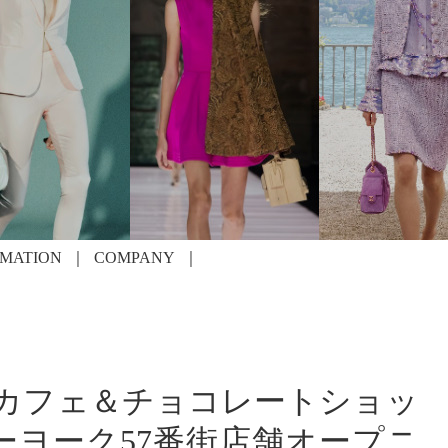
RMATION
COMPANY
 カフェ＆チョコレートショッ
ーヨーク57番街店舗オープニ