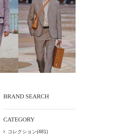
BRAND SEARCH
CATEGORY
コレクション(481)