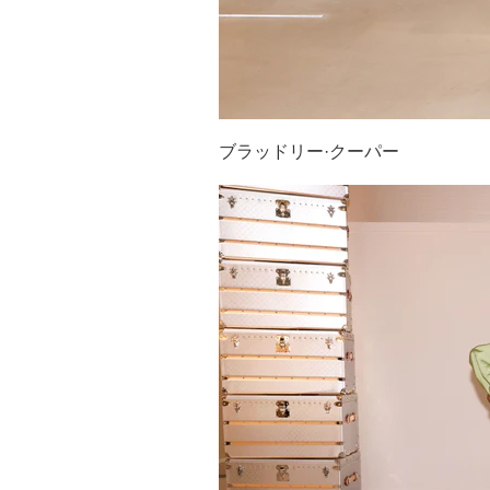
ブラッドリー·クーパー