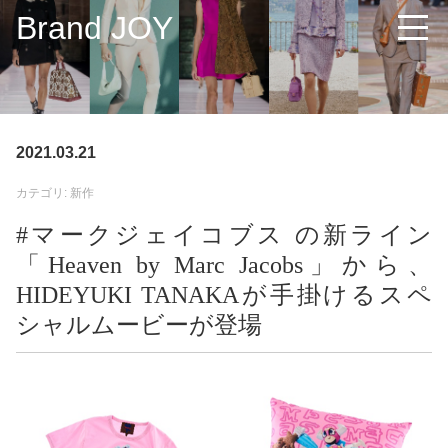
Brand JOY
2021.03.21
カテゴリ: 新作
#マークジェイコブス の新ライン
「Heaven by Marc Jacobs」から、
HIDEYUKI TANAKAが手掛けるスペ
シャルムービーが登場