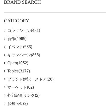
BRAND SEARCH
CATEGORY
コレクション(481)
新作(4965)
イベント(583)
キャンペーン(866)
Open(1052)
Topics(3177)
ブランド解説・ストア(26)
マーケット(62)
外部記事リンク(2)
お知らせ(2)