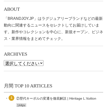
ABOUT
「BRANDJOY.JP」はラグジュアリーブランドなどの最新
動向に関連するニュースをセレクトしてお届けしていま
す。新作やコレクションを中心に、新規オープン、ビジネ
ス・業界情報をまとめてチェック。
ARCHIVES
月間 TOP 10 ARTICLES
1
②歴代キーポルの変遷を徹底解説 | Héritage L.Vuitton
144pv