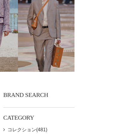
BRAND SEARCH
CATEGORY
コレクション(481)