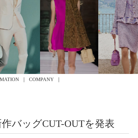
RMATION
COMPANY
作バッグCUT-OUTを発表