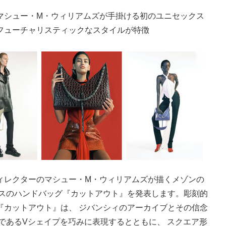
マシュー・M・ウィリアムズが手掛ける初のユニセックス
フューチャリスティックなスタイルが特徴
ィレクターのマシュー・M・ウィリアムズが描くメゾンの
クスのハンドバッグ『カットアウト』を発表します。彫刻的
『カットアウト』は、 ジバンシィのアーカイブとその信念
であるVシェイプを巧みに表現するとともに、 スクエア形