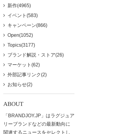
新作(4965)
イベント(583)
キャンペーン(866)
Open(1052)
Topics(3177)
ブランド解説・ストア(26)
マーケット(62)
外部記事リンク(2)
お知らせ(2)
ABOUT
「BRANDJOY.JP」はラグジュア
リーブランドなどの最新動向に
関連するニュースをセレクトし