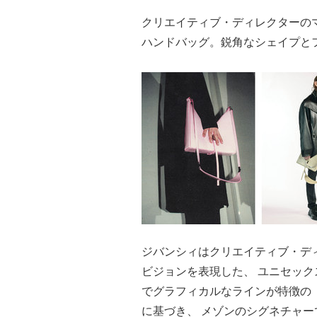
クリエイティブ・ディレクターの
ハンドバッグ。鋭角なシェイプと
ジバンシィはクリエイティブ・デ
ビジョンを表現した、 ユニセッ
でグラフィカルなラインが特徴の
に基づき、 メゾンのシグネチャー