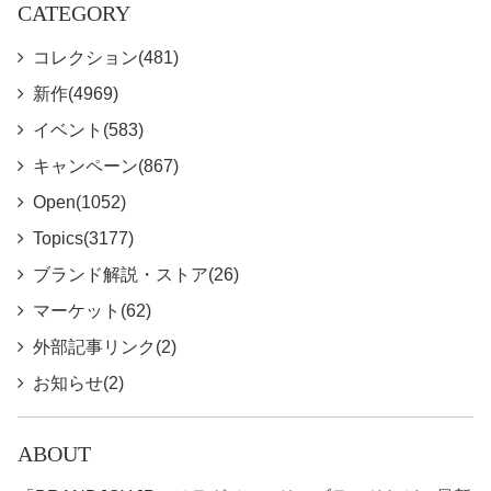
CATEGORY
コレクション(481)
新作(4969)
イベント(583)
キャンペーン(867)
Open(1052)
Topics(3177)
ブランド解説・ストア(26)
マーケット(62)
外部記事リンク(2)
お知らせ(2)
ABOUT