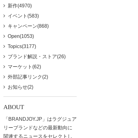
新作(4970)
イベント(583)
キャンペーン(868)
Open(1053)
Topics(3177)
ブランド解説・ストア(26)
マーケット(62)
外部記事リンク(2)
お知らせ(2)
ABOUT
「BRANDJOY.JP」はラグジュア
リーブランドなどの最新動向に
関連するニュースをセレクトし