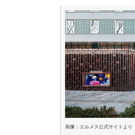
画像：エルメス公式サイトより