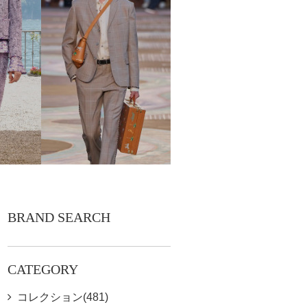
BRAND SEARCH
CATEGORY
コレクション(481)