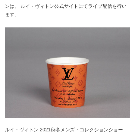
ンは、 ルイ・ヴィトン公式サイトにてライブ配信を行い
ます。
ルイ・ヴィトン 2021秋冬メンズ・コレクションショー