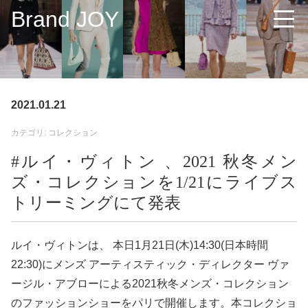
Brand JOY
2021.01.21
カテゴリ: コレクション
#ルイ・ヴィトン 、2021 秋冬メン
ズ・コレクションを1/21にライブス
トリーミングにて発表
ルイ・ヴィトンは、 本日1月21日(木)14:30(日本時間
22:30)にメンズ アーティスティック・ディレクター ヴァ
ージル・アブローによる2021秋冬メンズ・コレクション
のファッションショーをパリで開催します。本コレクショ