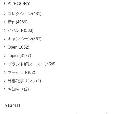
CATEGORY
コレクション(481)
新作(4969)
イベント(583)
キャンペーン(867)
Open(1052)
Topics(3177)
ブランド解説・ストア(26)
マーケット(62)
外部記事リンク(2)
お知らせ(2)
ABOUT