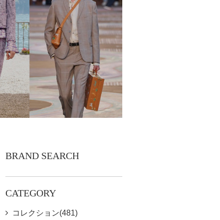
BRAND SEARCH
CATEGORY
コレクション(481)