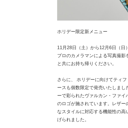
ホリデー限定新メニュー
11月28日（土）から12月6日（
プロのカメラマンによる写真撮影を
と共にお持ち帰りください。
さらに、 ホリデーに向けてティフ
ースも個数限定で発売いたしまし
ーで彩られたヴァルカン・ファイ
のロゴが施されています。レザー
なスタイルに対応する機能性の高
げられました。