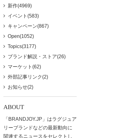
新作(4969)
イベント(583)
キャンペーン(867)
Open(1052)
Topics(3177)
ブランド解説・ストア(26)
マーケット(62)
外部記事リンク(2)
お知らせ(2)
ABOUT
「BRANDJOY.JP」はラグジュア
リーブランドなどの最新動向に
関連するニュースをセレクトし