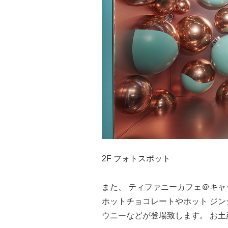
2F フォトスポット
また、 ティファニーカフェ＠キャ
ホットチョコレートやホット ジン
ウニーなどが登場致します。 お