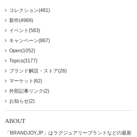
コレクション(481)
新作(4969)
イベント(583)
キャンペーン(867)
Open(1052)
Topics(3177)
ブランド解説・ストア(26)
マーケット(62)
外部記事リンク(2)
お知らせ(2)
ABOUT
「BRANDJOY.JP」はラグジュアリーブランドなどの最新