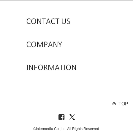
TOP
©Intermedia Co.,Ltd. All Rights Reserved.