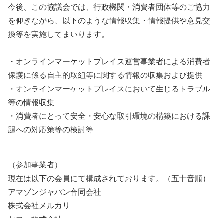
今後、この協議会では、⾏政機関・消費者団体等のご協⼒
を仰ぎながら、以下のような情報収集・情報提供や意⾒交
換等を実施してまいります。
・オンラインマーケットプレイス運営事業者による消費者
保護に係る⾃主的取組等に関する情報の収集および提供
・オンラインマーケットプレイスにおいて⽣じるトラブル
等の情報収集
・消費者にとって安全・安⼼な取引環境の構築における課
題への対応策等の検討等
（参加事業者）
現在は以下の会員にて構成されております。（五⼗⾳順）
アマゾンジャパン合同会社
株式会社メルカリ