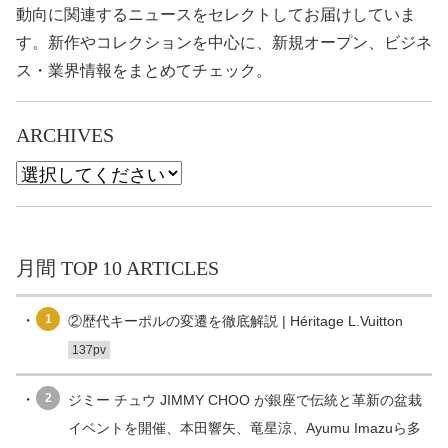
動向に関連するニュースをセレクトしてお届けしていま
す。新作やコレクションを中心に、新規オープン、ビジネ
ス・業界情報をまとめてチェック。
ARCHIVES
月間 TOP 10 ARTICLES
1
②歴代キーポルの変遷を徹底解説 | Héritage L.Vuitton
137pv
2
ジミー チュウ JIMMY CHOO が銀座で伝統と革新の盆栽
イベントを開催、本田響矢、竜星涼、Ayumu Imazuら多