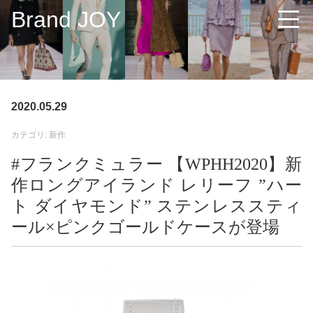
Brand JOY
2020.05.29
カテゴリ: 新作
#フランクミュラー 【WPHH2020】新
作ロングアイランド レリーフ ”ハー
ト ダイヤモンド” ステンレススティ
ール×ピンクゴールドケースが登場