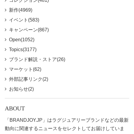
コレクション(481)
新作(4969)
イベント(583)
キャンペーン(867)
Open(1052)
Topics(3177)
ブランド解説・ストア(26)
マーケット(62)
外部記事リンク(2)
お知らせ(2)
ABOUT
「BRANDJOY.JP」はラグジュアリーブランドなどの最新
動向に関連するニュースをセレクトしてお届けしていま