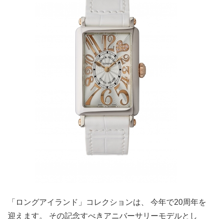
「ロングアイランド」コレクションは、 今年で20周年を
迎えます。 その記念すべきアニバーサリーモデルとし