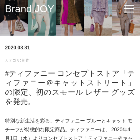
Brand JOY
2020.03.31
カテゴリ: 新作
#ティファニー コンセプトストア「テ
ィファニー＠キャットストリート」
の限定、初のスモール レザー グッズ
を発売。
特別な新生活を彩る、ティファニー ブルーとキャット モ
チーフが特徴的な限定商品。ティファニーは、 2020年4
月1日（水）よりコンセプトストア「ティファニー＠キャ