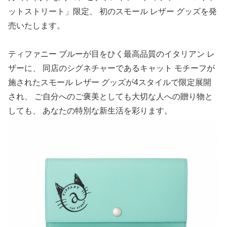
ットストリート」限定、 初のスモール レザー グッズを発
売いたします。
ティファニー ブルーが目をひく最高品質のイタリアン レ
ザーに、 同店のシグネチャーであるキャット モチーフが
施されたスモール レザー グッズが4スタイルで限定展開
され、 ご自分へのご褒美としても大切な人への贈り物と
しても、 あなたの特別な新生活を彩ります。