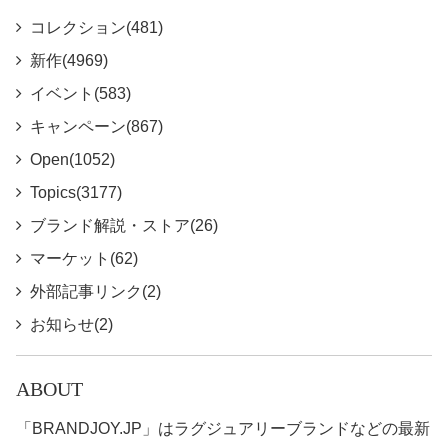
コレクション(481)
新作(4969)
イベント(583)
キャンペーン(867)
Open(1052)
Topics(3177)
ブランド解説・ストア(26)
マーケット(62)
外部記事リンク(2)
お知らせ(2)
ABOUT
「BRANDJOY.JP」はラグジュアリーブランドなどの最新