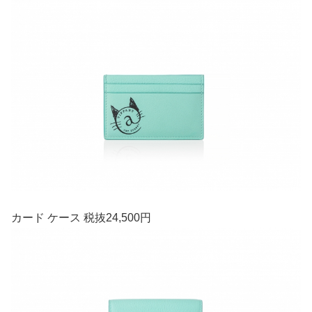
カード ケース 税抜24,500円