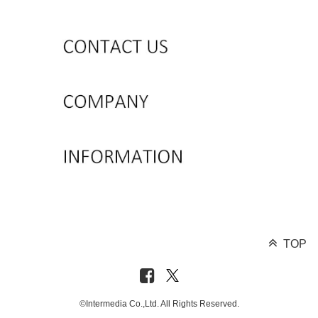
TOP
©Intermedia Co.,Ltd. All Rights Reserved.