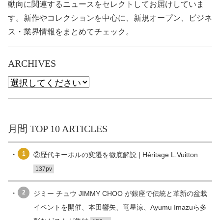
動向に関連するニュースをセレクトしてお届けしていま
す。新作やコレクションを中心に、新規オープン、ビジネ
ス・業界情報をまとめてチェック。
ARCHIVES
月間 TOP 10 ARTICLES
1
②歴代キーポルの変遷を徹底解説 | Héritage L.Vuitton
137pv
2
ジミー チュウ JIMMY CHOO が銀座で伝統と革新の盆栽
イベントを開催、本田響矢、竜星涼、Ayumu Imazuら多