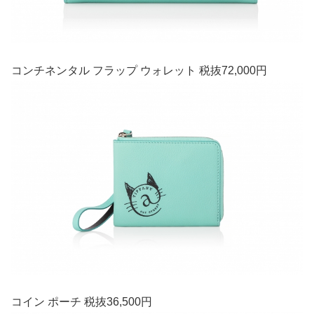
コンチネンタル フラップ ウォレット 税抜72,000円
コイン ポーチ 税抜36,500円