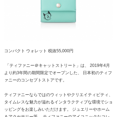
コンパクト ウォレット 税抜55,000円
「ティファニー＠キャットストリート」は、 2019年4月
より約3年間の期間限定でオープンした、 日本初のティフ
ァニーのコンセプトストアです。
ティファニーならではのウィットやクリエイティビティ、
タイムレスな魅力が溢れるインタラクティブな環境でショ
ッピングをお楽しみいただけます。 ジュエリーやホーム
＆アクセサリー等、 ティファニーのアイコニックなコレ