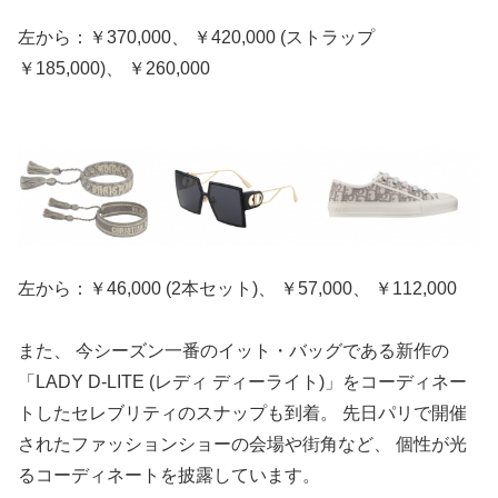
左から：￥370,000、 ￥420,000 (ストラップ
￥185,000)、 ￥260,000
左から：￥46,000 (2本セット)、 ￥57,000、 ￥112,000
また、 今シーズン一番のイット・バッグである新作の
「LADY D-LITE (レディ ディーライト)」をコーディネー
トしたセレブリティのスナップも到着。 先日パリで開催
されたファッションショーの会場や街角など、 個性が光
るコーディネートを披露しています。