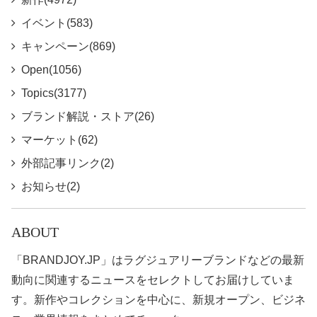
イベント(583)
キャンペーン(869)
Open(1056)
Topics(3177)
ブランド解説・ストア(26)
マーケット(62)
外部記事リンク(2)
お知らせ(2)
ABOUT
「BRANDJOY.JP」はラグジュアリーブランドなどの最新
動向に関連するニュースをセレクトしてお届けしていま
す。新作やコレクションを中心に、新規オープン、ビジネ