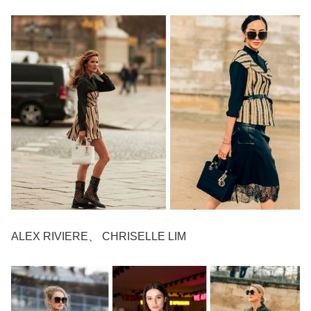
ALEX RIVIERE、 CHRISELLE LIM