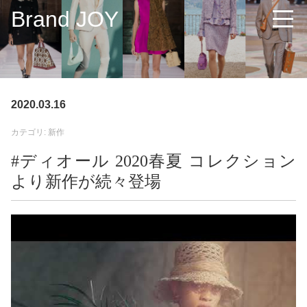
Brand JOY
2020.03.16
カテゴリ: 新作
#ディオール 2020春夏 コレクション
より新作が続々登場