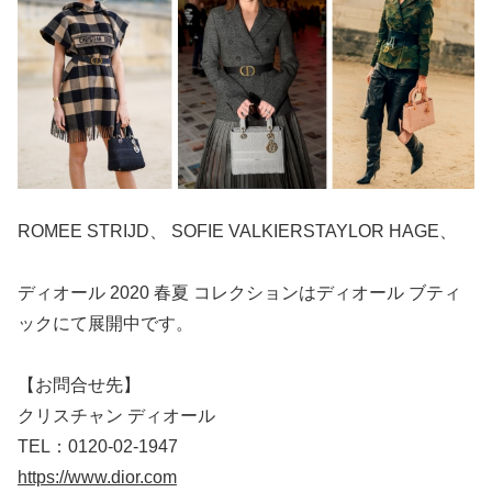
ROMEE STRIJD、 SOFIE VALKIERSTAYLOR HAGE、
ディオール 2020 春夏 コレクションはディオール ブティ
ックにて展開中です。
【お問合せ先】
クリスチャン ディオール
TEL：0120-02-1947
https://www.dior.com