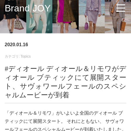
Brand JOY
2020.01.16
カテゴリ: Topics
#ディオール ディオール＆リモワがデ
ィオール ブティックにて展開スター
ト、サヴォワールフェールのスペシ
ャルムービーが到着
「ディオール＆リモワ」がいよいよ全国のディオール ブ
ティックにて展開スタート。 それにともない、 サヴォワ
ールフェールのスペシャルムービーが到着いたしました。