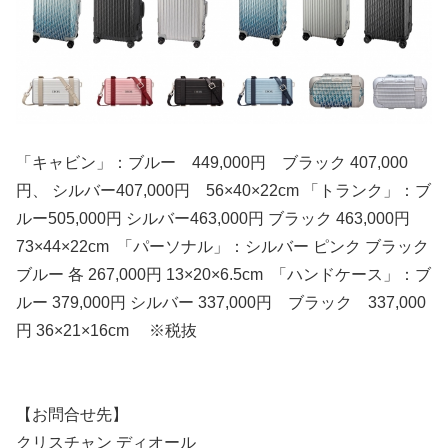
「キャビン」：ブルー 449,000円 ブラック 407,000
円、 シルバー407,000円 56×40×22cm 「トランク」：ブ
ルー505,000円 シルバー463,000円 ブラック 463,000円
73×44×22cm 「パーソナル」：シルバー ピンク ブラック
ブルー 各 267,000円 13×20×6.5cm 「ハンドケース」：ブ
ルー 379,000円 シルバー 337,000円 ブラック 337,000
円 36×21×16cm ※税抜
【お問合せ先】
クリスチャン ディオール