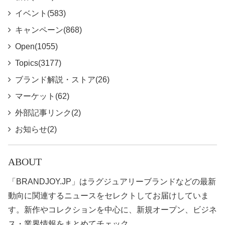
イベント(583)
キャンペーン(868)
Open(1055)
Topics(3177)
ブランド解説・ストア(26)
マーケット(62)
外部記事リンク(2)
お知らせ(2)
ABOUT
「BRANDJOY.JP」はラグジュアリーブランドなどの最新
動向に関連するニュースをセレクトしてお届けしていま
す。新作やコレクションを中心に、新規オープン、ビジネ
ス・業界情報をまとめてチェック。