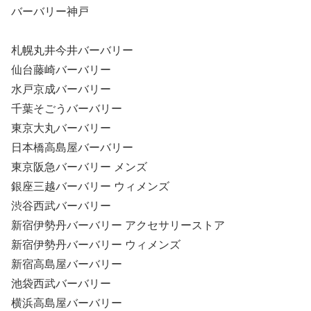
バーバリー神戸
札幌丸井今井バーバリー
仙台藤崎バーバリー
水戸京成バーバリー
千葉そごうバーバリー
東京大丸バーバリー
日本橋高島屋バーバリー
東京阪急バーバリー メンズ
銀座三越バーバリー ウィメンズ
渋谷西武バーバリー
新宿伊勢丹バーバリー アクセサリーストア
新宿伊勢丹バーバリー ウィメンズ
新宿高島屋バーバリー
池袋西武バーバリー
横浜高島屋バーバリー