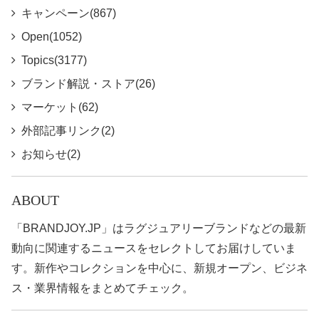
キャンペーン(867)
Open(1052)
Topics(3177)
ブランド解説・ストア(26)
マーケット(62)
外部記事リンク(2)
お知らせ(2)
ABOUT
「BRANDJOY.JP」はラグジュアリーブランドなどの最新
動向に関連するニュースをセレクトしてお届けしていま
す。新作やコレクションを中心に、新規オープン、ビジネ
ス・業界情報をまとめてチェック。