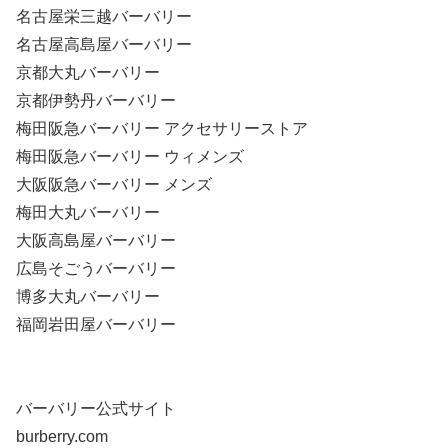
名古屋栄三越バーバリー
名古屋高島屋バーバリー
京都大丸バーバリー
京都伊勢丹バーバリー
梅田阪急バーバリー アクセサリーストア
梅田阪急バーバリー ウィメンズ
大阪阪急バーバリー メンズ
梅田大丸バーバリー
大阪高島屋バーバリー
広島そごうバーバリー
博多大丸バーバリー
福岡岩田屋バーバリー
バーバリー公式サイト
burberry.com