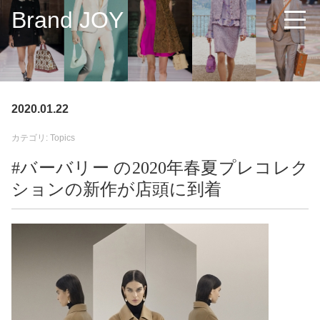
Brand JOY
2020.01.22
カテゴリ: Topics
#バーバリー の2020年春夏プレコレク
ションの新作が店頭に到着